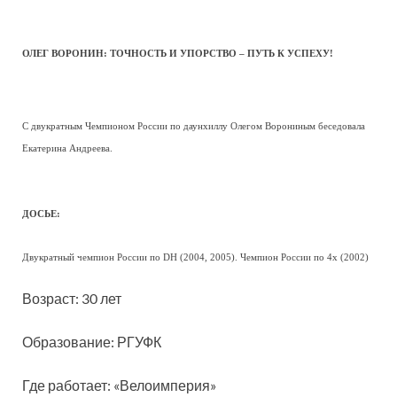
ОЛЕГ ВОРОНИН: ТОЧНОСТЬ И УПОРСТВО – ПУТЬ К УСПЕХУ!
С двукратным Чемпионом России по даунхиллу Олегом Ворониным беседовала
Екатерина Андреева.
ДОСЬЕ:
Двукратный чемпион России по DH (2004, 2005). Чемпион России по 4х (2002)
Возраст: 30 лет
Образование: РГУФК
Где работает: «Велоимперия»