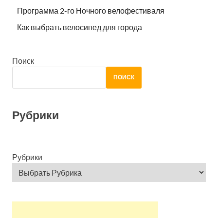
Программа 2-го Ночного велофестиваля
Как выбрать велосипед для города
Поиск
ПОИСК
Рубрики
Рубрики