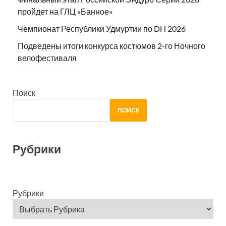
пройдет на ГЛЦ «Банное»
Чемпионат Республики Удмуртии по DH 2026
Подведены итоги конкурса костюмов 2-го Ночного
велофестиваля
Поиск
ПОИСК
Рубрики
Рубрики