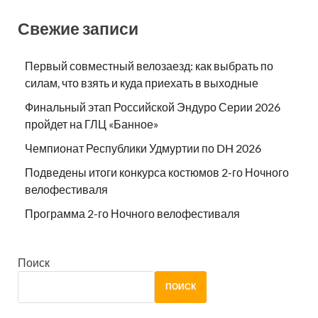
Свежие записи
Первый совместный велозаезд: как выбрать по
силам, что взять и куда приехать в выходные
Финальный этап Российской Эндуро Серии 2026
пройдет на ГЛЦ «Банное»
Чемпионат Республики Удмуртии по DH 2026
Подведены итоги конкурса костюмов 2-го Ночного
велофестиваля
Программа 2-го Ночного велофестиваля
Поиск
ПОИСК