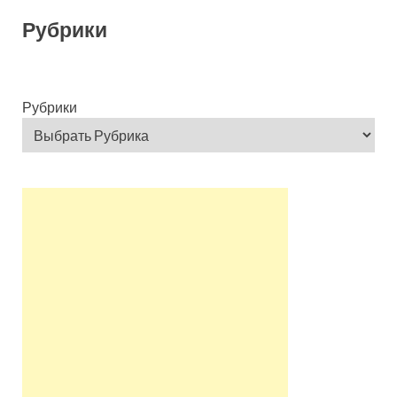
Рубрики
Рубрики