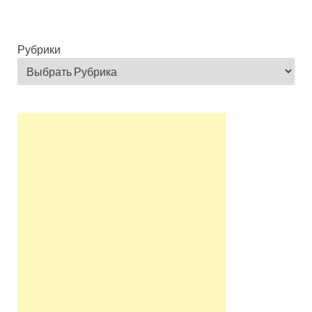
Рубрики