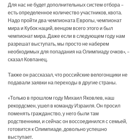
Для нас не будет дополнительных систем отбора –
есть определенное количество участников, квота.
Надо пройти два чемпионата Европы, чемпионат
мира и Кубок наций, венцом всего этого и был
чемпионат мира. Даже если в следующем году нам
разрешат выступать, мы просто не наберем
необходимых для попадания на Олимпиаду очков», –
сказал Ковпанец.
Также он рассказал, что российские велогонщики не
подавали заявки на переходы в другие страны.
«Только в прошлом году Михаил Яковлев, наш
рекордсмен, ушел в команду Израиля. Он просил
поменять гражданство, у него были там
родственники, и сейчас он воссоединился с семьей,
готовится к Олимпиаде, довольно успешно
выступает.