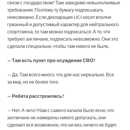
связи с государством? Там заведомо невыполнимые
требования. Поэтому ту бумагу подписывать
невозможно. Если декларация UCI носит вполне
гуманный и допустимый характер для нейтрального
спортсмена, то там можно подписаться. А то, что
требуют англичане, подписать невозможно. Они это
сделали специально, чтобы там никого не было.
— Там есть пункт про осуждение СВО?
— Да. Там всего много, что для нас нереально. Все
за мир, но не более того.
— Ребята расстроились?
— Нет. А чего? Нам с самого начала было ясно, что
англичане не намерены никого допускать, они
сделают все возможное, что ни виз, ничего не будет.