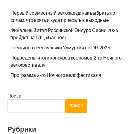
Первый совместный велозаезд: как выбрать по
силам, что взять и куда приехать в выходные
Финальный этап Российской Эндуро Серии 2026
пройдет на ГЛЦ «Банное»
Чемпионат Республики Удмуртии по DH 2026
Подведены итоги конкурса костюмов 2-го Ночного
велофестиваля
Программа 2-го Ночного велофестиваля
Поиск
ПОИСК
Рубрики