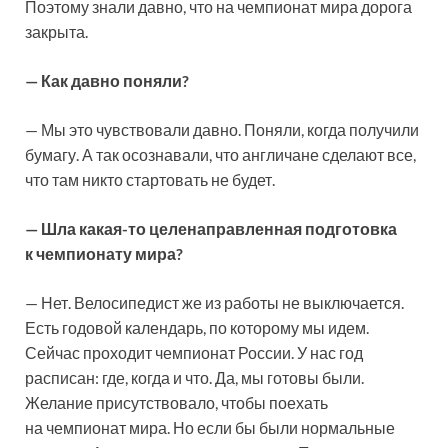
Поэтому знали давно, что на чемпионат мира дорога
закрыта.
— Как давно поняли?
— Мы это чувствовали давно. Поняли, когда получили
бумагу. А так осознавали, что англичане сделают все,
что там никто стартовать не будет.
— Шла какая-то целенаправленная подготовка
к чемпионату мира?
— Нет. Велосипедист же из работы не выключается.
Есть годовой календарь, по которому мы идем.
Сейчас проходит чемпионат России. У нас год
расписан: где, когда и что. Да, мы готовы были.
Желание присутствовало, чтобы поехать
на чемпионат мира. Но если бы были нормальные