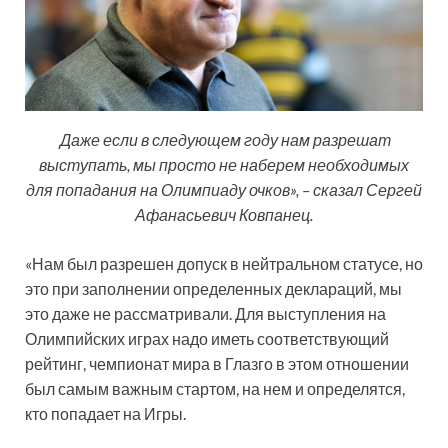
Даже если в следующем году нам разрешат
выступать, мы просто не наберем необходимых
для попадания на Олимпиаду очков», – сказал Сергей
Афанасьевич Ковпанец.
«Нам был разрешен допуск в нейтральном статусе, но
это при заполнении определенных деклараций, мы
это даже не рассматривали. Для выступления на
Олимпийских играх надо иметь соответствующий
рейтинг, чемпионат мира в Глазго в этом отношении
был самым важным стартом, на нем и определятся,
кто попадает на Игры.