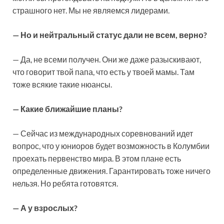
страшного нет. Мы не являемся лидерами.
— Но и нейтральный статус дали не всем, верно?
— Да, не всеми получен. Они же даже разыскивают,
что говорит твой папа, что есть у твоей мамы. Там
тоже всякие такие нюансы.
— Какие ближайшие планы?
— Сейчас из международных соревнований идет
вопрос, что у юниоров будет возможность в Колумбии
проехать первенство мира. В этом плане есть
определенные движения. Гарантировать тоже ничего
нельзя. Но ребята готовятся.
— А у взрослых?