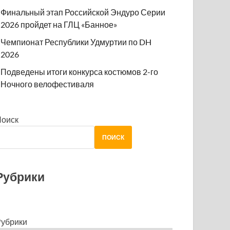
Финальный этап Российской Эндуро Серии
2026 пройдет на ГЛЦ «Банное»
Чемпионат Республики Удмуртии по DH
2026
Подведены итоги конкурса костюмов 2-го
Ночного велофестиваля
Поиск
ПОИСК
Рубрики
убрики