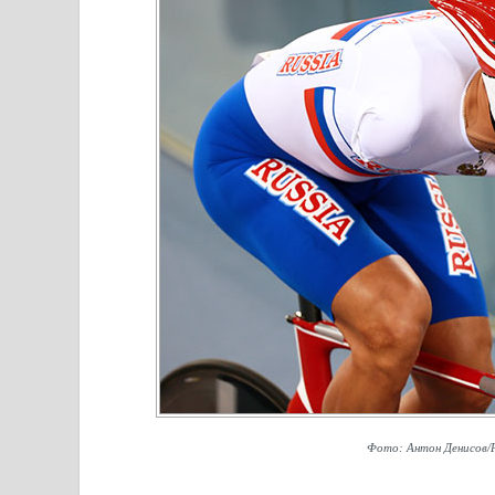
Фото: Антон Денисов