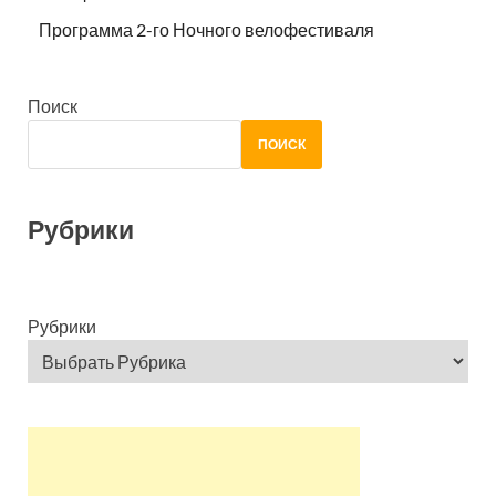
Программа 2-го Ночного велофестиваля
Поиск
ПОИСК
Рубрики
Рубрики