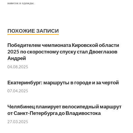
навесок и одежды.
ПОХОЖИЕ ЗАПИСИ
Победителем чемпионата Кировской области
2025 по скоростному спуску стал Двоеглазов
Андрей
04.08.2025
Екатеринбург: маршруты в городе и за чертой
07.04.2025
Челябинец планирует велосипедный маршрут
от Санкт-Петербурга до Владивостока
27.03.2025