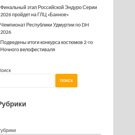
Финальный этап Российской Эндуро Серии
2026 пройдет на ГЛЦ «Банное»
Чемпионат Республики Удмуртии по DH
2026
Подведены итоги конкурса костюмов 2-го
Ночного велофестиваля
Поиск
ПОИСК
Рубрики
убрики