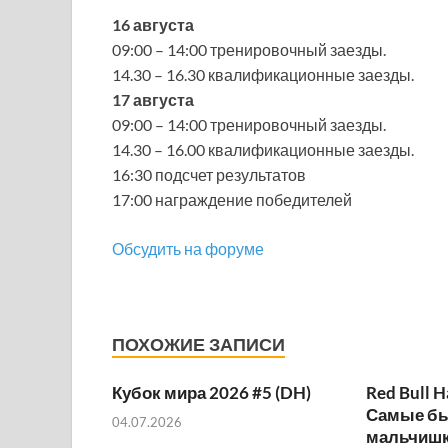
16 августа
09:00 – 14:00 тренировочный заезды.
14.30 – 16.30 квалификационные заезды.
17 августа
09:00 – 14:00 тренировочный заезды.
14.30 – 16.00 квалификационные заезды.
16:30 подсчет результатов
17:00 награждение победителей
Обсудить на форуме
ПОХОЖИЕ ЗАПИСИ
Кубок мира 2026 #5 (DH)
Red Bull H
Самые б
04.07.2026
мальчишк