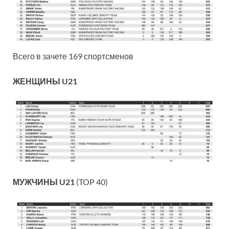
Всего в зачете 169 спортсменов
ЖЕНЩИНЫ U21
МУЖЧИНЫ U21
(TOP 40)