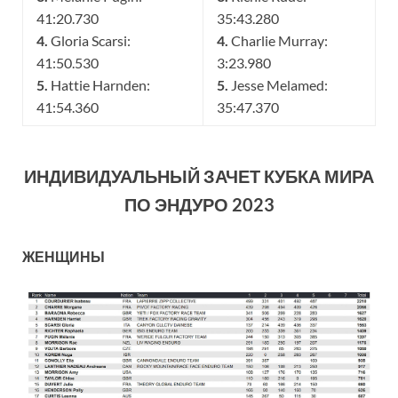
41:20.730
35:43.280
4.
Gloria Scarsi:
4.
Charlie Murray:
41:50.530
3:23.980
5.
Hattie Harnden:
5.
Jesse Melamed:
41:54.360
35:47.370
ИНДИВИДУАЛЬНЫЙ ЗАЧЕТ КУБКА МИРА
ПО ЭНДУРО 2023
ЖЕНЩИНЫ