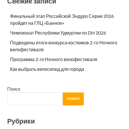
Свежие записи
Финальный этап Российской Эндуро Серии 2026
пройдет на ГЛЦ «Банное»
Чемпионат Республики Удмуртии по DH 2026
Подведены итоги конкурса костюмов 2-го Ночного
велофестиваля
Программа 2-го Ночного велофестиваля
Как выбрать велосипед для города
Поиск
ПОИСК
Рубрики