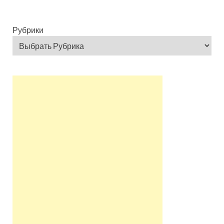
Рубрики