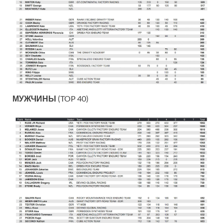
МУЖЧИНЫ
(TOP 40)