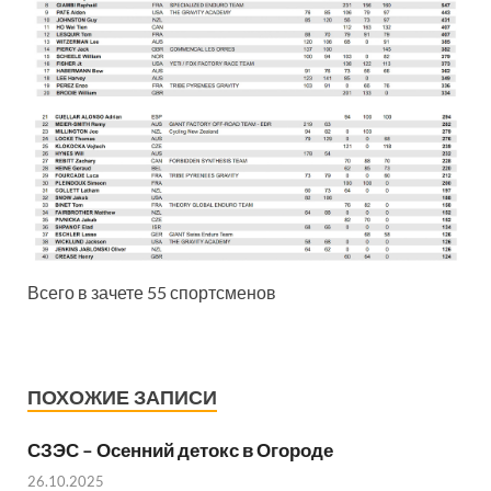
Всего в зачете 55 спортсменов
ПОХОЖИЕ ЗАПИСИ
СЗЭС – Осенний детокс в Огороде
26.10.2025