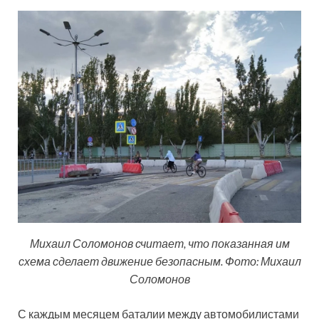
Михаил Соломонов считает, что показанная им
схема сделает движение безопасным. Фото: Михаил
Соломонов
С каждым месяцем баталии между автомобилистами