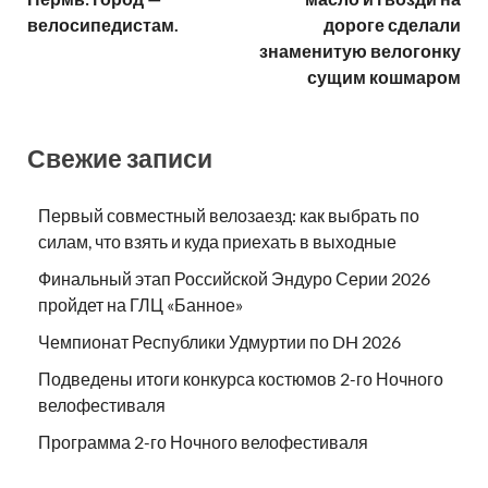
велосипедистам.
дороге сделали
знаменитую велогонку
сущим кошмаром
Свежие записи
Первый совместный велозаезд: как выбрать по
силам, что взять и куда приехать в выходные
Финальный этап Российской Эндуро Серии 2026
пройдет на ГЛЦ «Банное»
Чемпионат Республики Удмуртии по DH 2026
Подведены итоги конкурса костюмов 2-го Ночного
велофестиваля
Программа 2-го Ночного велофестиваля