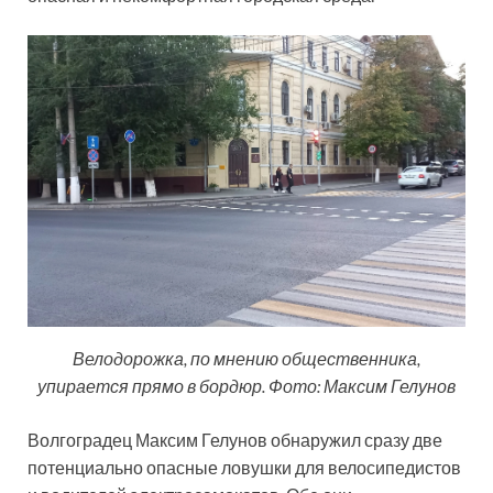
Велодорожка, по мнению общественника,
упирается прямо в бордюр. Фото: Максим Гелунов
Волгоградец Максим Гелунов обнаружил сразу две
потенциально опасные ловушки для велосипедистов