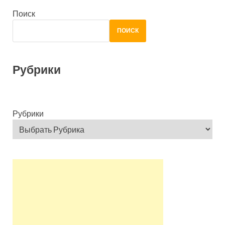
Поиск
ПОИСК
Рубрики
Рубрики