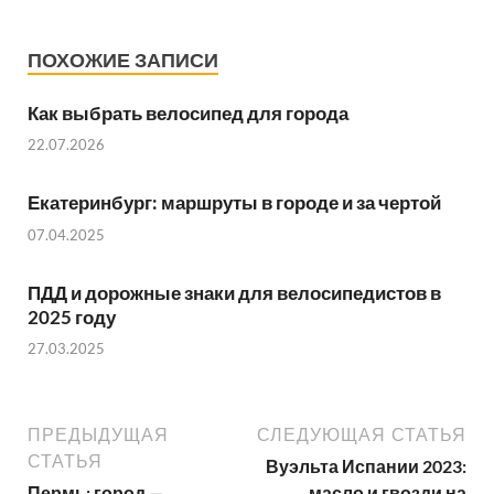
ПОХОЖИЕ ЗАПИСИ
Как выбрать велосипед для города
22.07.2026
Екатеринбург: маршруты в городе и за чертой
07.04.2025
ПДД и дорожные знаки для велосипедистов в
2025 году
27.03.2025
ПРЕДЫДУЩАЯ
СЛЕДУЮЩАЯ СТАТЬЯ
СТАТЬЯ
Вуэльта Испании 2023:
Пермь: город —
масло и гвозди на