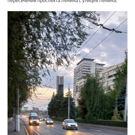
пересечении проспекта Ленина с улицей Ленина: