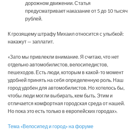
дорожном движении. Статья
предусматривает наказание от 5 до 10 тысяч
рублей.
К грозящему штрафу Михаил относится с улыбкой:
накажут — заплатит.
«Зато мы привлекли внимание. Я считаю, что нет
отдельно автомобилистов, велосипедистов,
пешеходов. Есть люди, которым в какой-то момент
удобней принять на себя определенную роль. Наш
город удобен для автомобилистов. Но хотелось бы,
чтобы люди могли выбирать, кем быть. Этим и
отличается комфортная городская среда от нашей.
Но пока это есть только в европейских городах».
Тема «Велосипед и город» на форуме