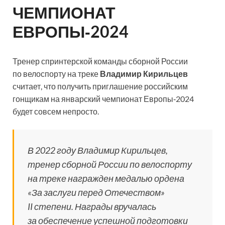
ЧЕМПИОНАТ
ЕВРОПЫ‑2024
Тренер спринтерской команды сборной России
по велоспорту на треке
Владимир Кирильцев
считает, что получить приглашение российским
гонщикам на январский чемпионат Европы‑2024
будет совсем непросто.
В 2022 году Владимир Кирильцев,
тренер сборной России по велоспорту
на треке награжден медалью ордена
«За заслуги перед Отечеством»
II степени. Награды вручалась
за обеспечение успешной подготовки