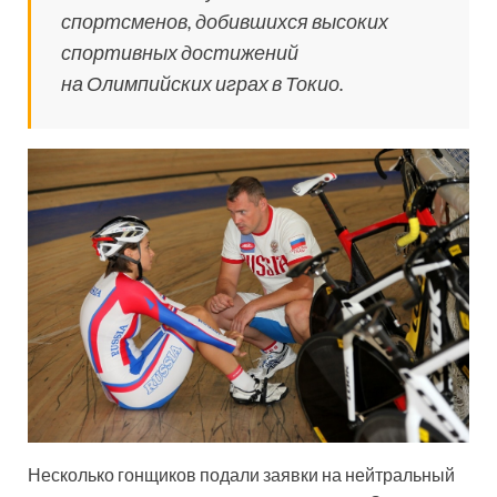
спортсменов, добившихся высоких
спортивных достижений
на Олимпийских играх в Токио.
Несколько гонщиков подали заявки на нейтральный