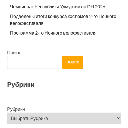
Чемпионат Республики Удмуртии по DH 2026
Подведены итоги конкурса костюмов 2-го Ночного
велофестиваля
Программа 2-го Ночного велофестиваля
Поиск
ПОИСК
Рубрики
Рубрики