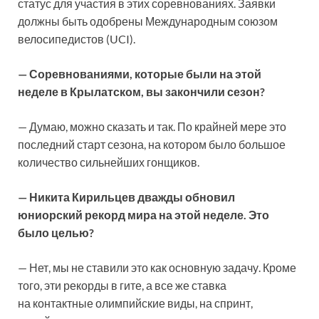
статус для участия в этих соревнованиях. Заявки
должны быть одобрены Международным союзом
велосипедистов (UCI).
— Соревнованиями, которые были на этой
неделе в Крылатском, вы закончили сезон?
— Думаю, можно сказать и так. По крайней мере это
последний старт сезона, на котором было большое
количество сильнейших гонщиков.
— Никита Кирильцев дважды обновил
юниорский рекорд мира на этой неделе. Это
было целью?
— Нет, мы не ставили это как основную задачу. Кроме
того, эти рекорды в гите, а все же ставка
на контактные олимпийские виды, на спринт,