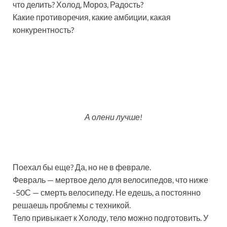
что делить? Холод, Мороз, Радость?
Какие противоречия, какие амбиции, какая
конкурентность?
А олени лучше!
Поехал бы еще? Да, но не в феврале.
Февраль — мертвое дело для велосипедов, что ниже
-50С — смерть велосипеду. Не едешь, а постоянно
решаешь проблемы с техникой.
Тело привыкает к Холоду, тело можно подготовить. У