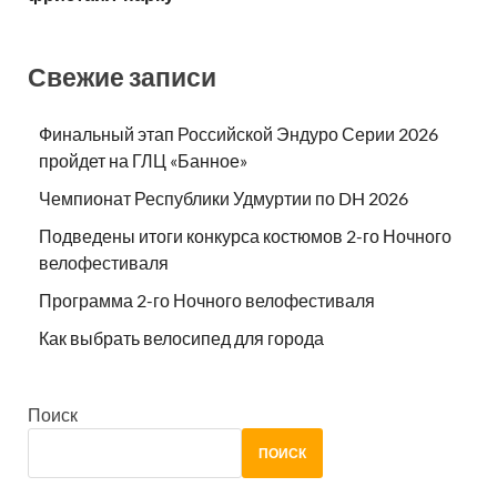
Свежие записи
Финальный этап Российской Эндуро Серии 2026
пройдет на ГЛЦ «Банное»
Чемпионат Республики Удмуртии по DH 2026
Подведены итоги конкурса костюмов 2-го Ночного
велофестиваля
Программа 2-го Ночного велофестиваля
Как выбрать велосипед для города
Поиск
ПОИСК