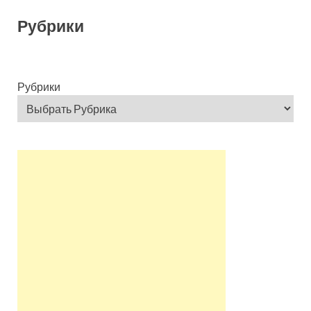
Рубрики
Рубрики