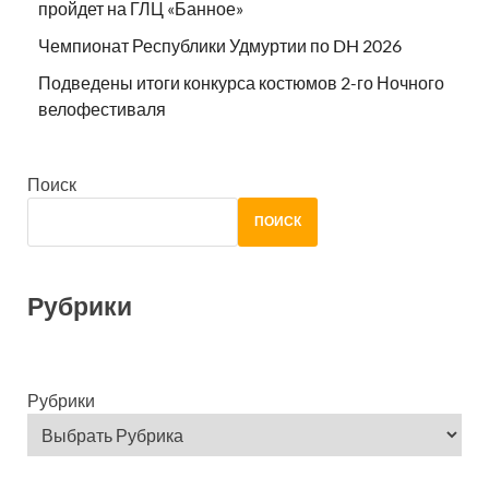
пройдет на ГЛЦ «Банное»
Чемпионат Республики Удмуртии по DH 2026
Подведены итоги конкурса костюмов 2-го Ночного
велофестиваля
Поиск
ПОИСК
Рубрики
Рубрики