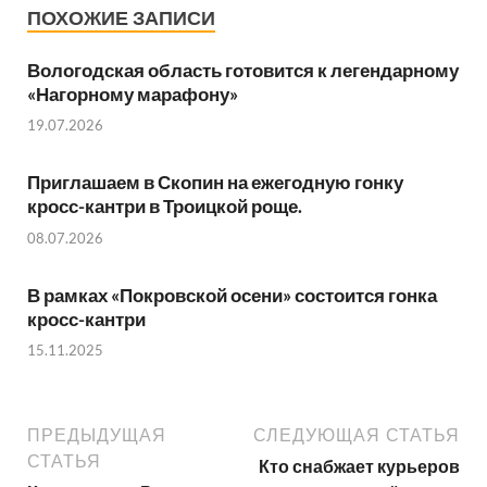
ПОХОЖИЕ ЗАПИСИ
Вологодская область готовится к легендарному
«Нагорному марафону»
19.07.2026
Приглашаем в Скопин на ежегодную гонку
кросс-кантри в Троицкой роще.
08.07.2026
В рамках «Покровской осени» состоится гонка
кросс-кантри
15.11.2025
ПРЕДЫДУЩАЯ
СЛЕДУЮЩАЯ СТАТЬЯ
СТАТЬЯ
Кто снабжает курьеров