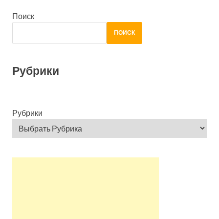
Поиск
ПОИСК
Рубрики
Рубрики