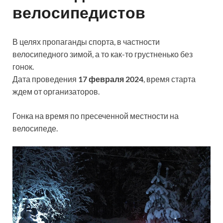
велосипедистов
В целях пропаганды спорта, в частности
велосипедного зимой, а то как-то грустненько без
гонок.
Дата проведения
17 февраля 2024
, время старта
ждем от организаторов.
Гонка на время по пресеченной местности на
велосипеде.