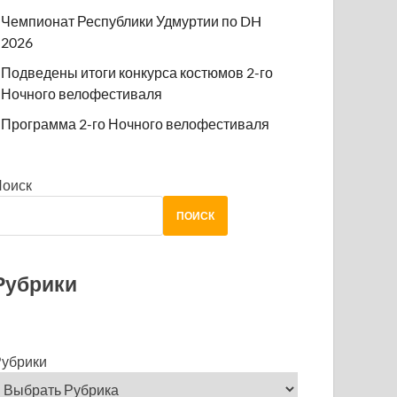
Чемпионат Республики Удмуртии по DH
2026
Подведены итоги конкурса костюмов 2-го
Ночного велофестиваля
Программа 2-го Ночного велофестиваля
Поиск
ПОИСК
Рубрики
убрики