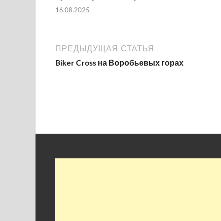
16.08.2025
ПРЕДЫДУЩАЯ СТАТЬЯ
Biker Cross на Воробьевых горах