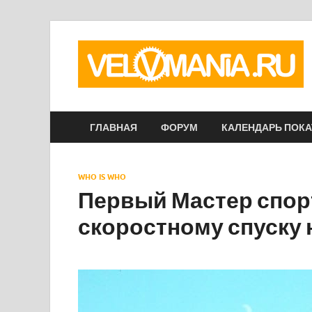
ГЛАВНАЯ
ФОРУМ
КАЛЕНДАРЬ ПОК
WHO IS WHO
Первый Мастер спор
скоростному спуску 