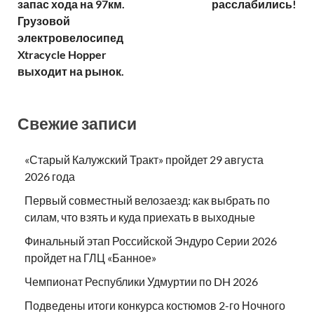
запас хода на 97км.
расслабились!
Грузовой
электровелосипед
Xtracycle Hopper
выходит на рынок.
Свежие записи
«Старый Калужский Тракт» пройдет 29 августа
2026 года
Первый совместный велозаезд: как выбрать по
силам, что взять и куда приехать в выходные
Финальный этап Российской Эндуро Серии 2026
пройдет на ГЛЦ «Банное»
Чемпионат Республики Удмуртии по DH 2026
Подведены итоги конкурса костюмов 2-го Ночного