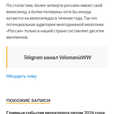
По статистике, более четверти россиян имеют свой
велосипед, а более половины хотя бы иногда
катаются на велосипедах в течение года. Так что
потенциальная аудитория многодневной велогонки
«Россия» только в нашей стране составляет десятки
миллионов.
Telegram канал VelomaniaWW
Обсудить тему
ПОХОЖИЕ ЗАПИСИ
Главные события велоспорта летом 2026 года: