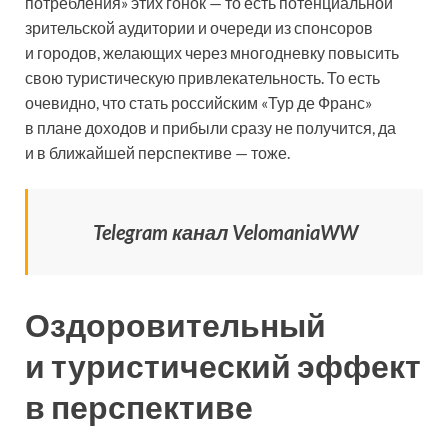
потребления» этих гонок — то есть потенциальной
зрительской аудитории и очереди из спонсоров
и городов, желающих через многодневку повысить
свою туристическую привлекательность. То есть
очевидно, что стать российским «Тур де Франс»
в плане доходов и прибыли сразу не получится, да
и в ближайшей перспективе — тоже.
Telegram канал VelomaniaWW
Оздоровительный
и туристический эффект
в перспективе