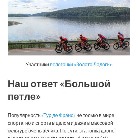
Участники
велогонки «Золото Ладоги»
.
Наш ответ «Большой
петле»
Популярность
«Тур де Франс»
не только в мире
спорта, но и спорта в целом и даже в массовой
культуре очень велика. По сути, эта гонка давно