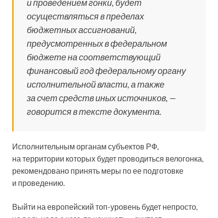
и проведением гонки, будет
осуществляться в пределах
бюджетных ассигнований,
предусмотренных в федеральном
бюджете на соответствующий
финансовый год федеральному органу
исполнительной власти, а также
за счет средств иных источников, —
говорится в тексте документа.
Исполнительным органам субъектов РФ,
на территории которых будет проводиться велогонка,
рекомендовано принять меры по ее подготовке
и проведению.
Выйти на европейский топ-уровень будет непросто,