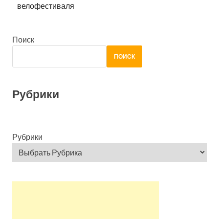
велофестиваля
Поиск
ПОИСК
Рубрики
Рубрики