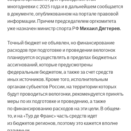
многодневки с 2025 года и в дальнейшем сообщается
в документе, опубликованном на портале правовой
информации. Причем председателем оргкомитета
уже назначен министр спорта РФ
Михаил Дягтерев.
Точный бюджет не объявлен, но финансирование
расходов при подготовке и проведении велогонок
планируется осуществлять в пределах бюджетных
ассигнований, которые предусмотрены
федеральным бюджетом, а также за счет средств
иных источников. Кроме того, исполнительным
органам субъектов России, на территории которых
будут проводиться велогонки, рекомендуется принять
меры по их подготовке и проведению, а также
по финансированию расходов на эти цели. В общем-
то, и на «Тур де Франс» часть средств идет
из бюджетов регионов, поэтому это кажется вполне
разумным.