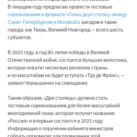
В текущем году предлагаю провести тестовые
соревнования в формате «Гонка двух столиц» между
Санкт-Петербургом и Москвой
с заездом в такие
города, как Тверь, Великий Новгород — всего шесть
субъектов.
В 2025 году, в год 80-летия победы в Великой
Отечественной войне, состоится большая велогонка,
которая охватит несколько регионов страны
и по масштабам не будет уступать «Тур де Франс», —
заявил Чернышенко на совещании.
Таким образом, «Две столицы» должна стать
тестовым соревнованием для более масштабной
многодневной гонки, которая получит название
«Россия» и впервые состоится в 2025 году.
Информация о поручении кабинета министров
собрать оргкомитет для проведения этой