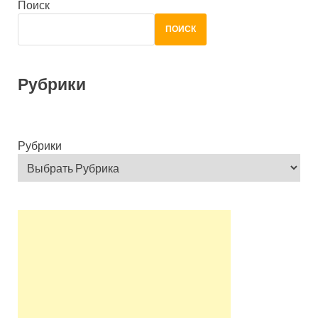
Поиск
ПОИСК
Рубрики
Рубрики