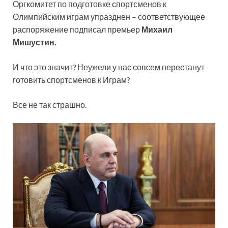
Оргкомитет по подготовке спортсменов к
Олимпийским играм упразднен – соответствующее
распоряжение подписал премьер
Михаил
Мишустин.
И что это значит? Неужели у нас совсем перестанут
готовить спортсменов к Играм?
Все не так страшно.