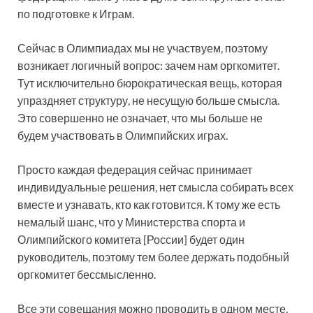
по подготовке к Играм.
Сейчас в Олимпиадах мы не участвуем, поэтому
возникает логичный вопрос: зачем нам оргкомитет.
Тут исключительно бюрократическая вещь, которая
упраздняет структуру, не несущую больше смысла.
Это совершенно не означает, что мы больше не
будем участвовать в Олимпийских играх.
Просто каждая федерация сейчас принимает
индивидуальные решения, нет смысла собирать всех
вместе и узнавать, кто как готовится. К тому же есть
немалый шанс, что у Министерства спорта и
Олимпийского комитета [России] будет один
руководитель, поэтому тем более держать подобный
оргкомитет бессмысленно.
Все эти совещания можно проводить в одном месте,