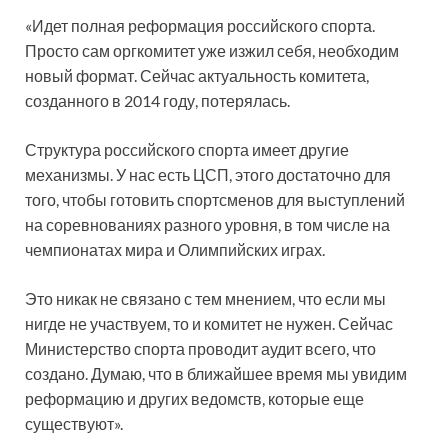
«Идет полная реформация российского спорта.
Просто сам оргкомитет уже изжил себя, необходим
новый формат. Сейчас актуальность комитета,
созданного в 2014 году, потерялась.
Структура российского спорта имеет другие
механизмы. У нас есть ЦСП, этого достаточно для
того, чтобы готовить спортсменов для выступлений
на соревнованиях разного уровня, в том числе на
чемпионатах мира и Олимпийских играх.
Это никак не связано с тем мнением, что если мы
нигде не участвуем, то и комитет не нужен. Сейчас
Министерство спорта проводит аудит всего, что
создано. Думаю, что в ближайшее время мы увидим
реформацию и других ведомств, которые еще
существуют».