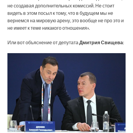
не создавая дополнительных комиссий. Не стоит
видеть в этом посыл к тому, что в будущем мы не
вернемся на мировую арену, это вообще не про это и
не имеет к теме никакого отношения».
Или вот объяснение от депутата
Дмитрия Свищева
: