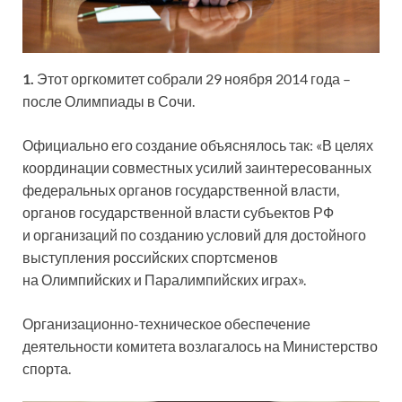
1.
Этот оргкомитет собрали 29 ноября 2014 года –
после Олимпиады в Сочи.
Официально его создание объяснялось так: «В целях
координации совместных усилий заинтересованных
федеральных органов государственной власти,
органов государственной власти субъектов РФ
и организаций по созданию условий для достойного
выступления российских спортсменов
на Олимпийских и Паралимпийских играх».
Организационно-техническое обеспечение
деятельности комитета возлагалось на Министерство
спорта.