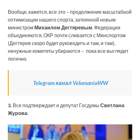
Вообще, кажется, все это – продолжение масштабной
оптимизации нашего спорта, затеянной новым
министром
Михаилом Дегтяревым
. Федерации
объединяются, ОКР почти сливается с Минспортом
(Дегтярев скоро будет руководить и там, и там),
ненужные комитеты убираются – пока все выглядит
логично.
Telegram канал VelomaniaWW
3.
Все подтверждает и депутат Госдумы
Светлана
Журова
: