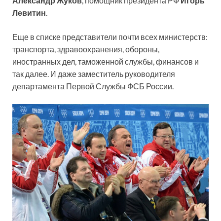
Александр Жуков
, помощник президента РФ
Игорь
Левитин
.
Еще в списке представители почти всех министерств:
транспорта, здравоохранения, обороны,
иностранных дел, таможенной службы, финансов и
так далее. И даже заместитель руководителя
департамента Первой Службы ФСБ России.