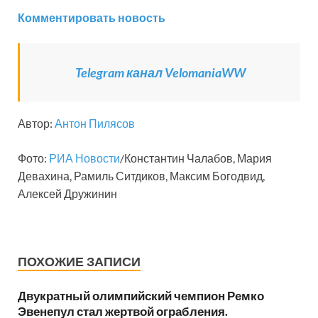
Комментировать новость
Telegram канал VelomaniaWW
Автор:
Антон Пилясов
Фото:
РИА Новости
/Константин Чалабов, Мария
Девахина, Рамиль Ситдиков, Максим Богодвид,
Алексей Дружинин
ПОХОЖИЕ ЗАПИСИ
Двукратный олимпийский чемпион Ремко
Эвенепул стал жертвой ограбления.