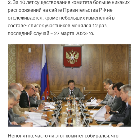
2.
За 10 лет существования комитета больше никаких
распоряжений на сайте Правительства РФ не
отслеживается, кроме небольших изменений в
составе: список участников менялся 12 раз,
последний случай – 27 марта 2023-го.
Непонятно, часто ли этот комитет собирался, что