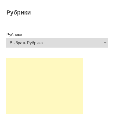
Рубрики
Рубрики