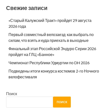
Свежие записи
«Старый Калужский Тракт» пройдет 29 августа
2026 года
Первый совместный велозаезд: как выбрать по
силам, что взять и куда приехать в выходные
Финальный этап Российской Эндуро Серии 2026
пройдет на ГЛЦ «Банное»
Чемпионат Республики Удмуртии по DH 2026
Подведены итоги конкурса костюмов 2-го Ночного
велофестиваля
Поиск
ПОИСК