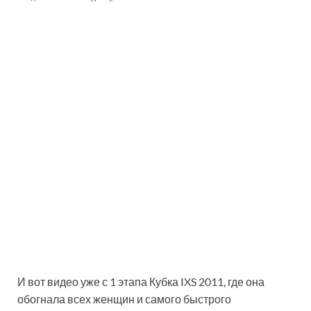
И вот видео уже с 1 этапа Кубка IXS 2011, где она
обогнала всех женщин и самого быстрого