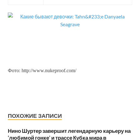
Фото: http://www.nukeproof.com/
ПОХОЖИЕ ЗАПИСИ
Нино Шуртер завершит легендарную карьеру на
‘любимой гонке’ и трассе Кубка мира в