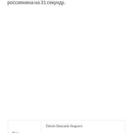
россиянина на 31 секунду.
Tahnée Danyaela Seagrave