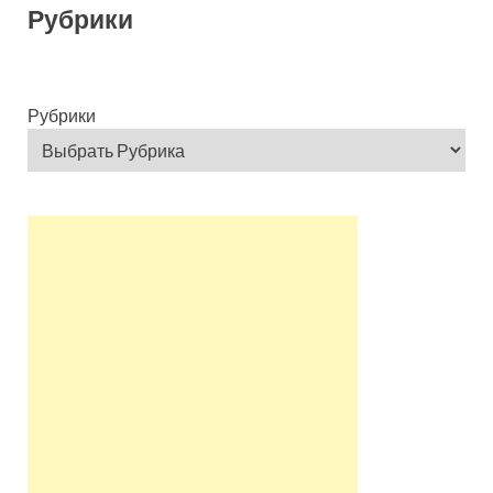
Рубрики
Рубрики