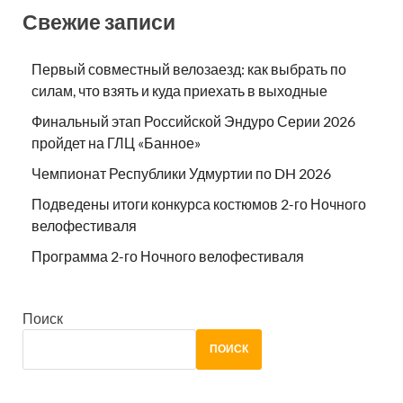
Свежие записи
Первый совместный велозаезд: как выбрать по
силам, что взять и куда приехать в выходные
Финальный этап Российской Эндуро Серии 2026
пройдет на ГЛЦ «Банное»
Чемпионат Республики Удмуртии по DH 2026
Подведены итоги конкурса костюмов 2-го Ночного
велофестиваля
Программа 2-го Ночного велофестиваля
Поиск
ПОИСК