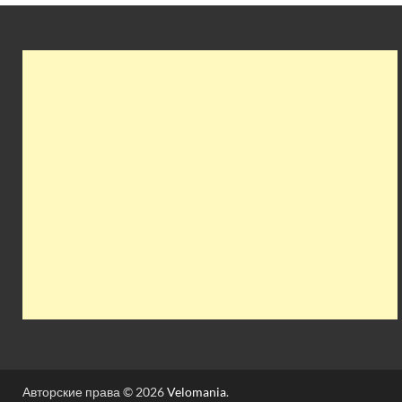
Авторские права © 2026
Velomania
.