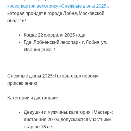
кросс-кантри велогонку «Снежные дюны 2025»
,
которая пройдет в городе Лобня, Московской
области!
Когда: 22 февраля 2025 года
Где: Лобненский лесопарк, г. Лобня, ул.
Иванищенко, 1
Снежные дюны 2025: Готовьтесь к новому
приключению!
Категории и дистанции:
Девушки и мужчины, категория «Мастер»:
дистанция 20 км, допускаются участники
старше 18 лет.