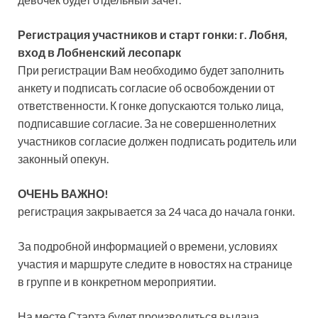
Регистрация участников и старт гонки: г. Лобня,
вход в Лобненский лесопарк
При регистрации Вам необходимо будет заполнить
анкету и подписать согласие об освобождении от
ответственности. К гонке допускаются только лица,
подписавшие согласие. За не совершеннолетних
участников согласие должен подписать родитель или
законный опекун.
ОЧЕНЬ ВАЖНО!
регистрация закрывается за 24 часа до начала гонки.
За подробной информацией о времени, условиях
участия и маршруте следите в новостях на странице
в группе и в конкретном мероприятии.
На месте Старта будет производиться выдача