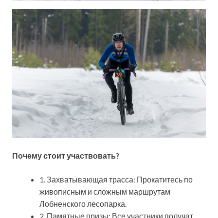
Почему стоит участвовать?
1. Захватывающая трасса: Прокатитесь по
живописным и сложным маршрутам
Лобненского лесопарка.
2. Памятные призы: Все участники получат