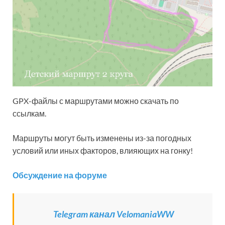
GPX-файлы с маршрутами можно скачать по
ссылкам.
Маршруты могут быть изменены из-за погодных
условий или иных факторов, влияющих на гонку!
Обсуждение на форуме
Telegram канал VelomaniaWW