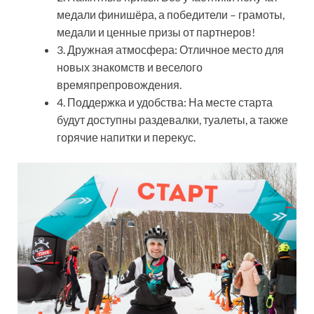
медали финишёра, а победители – грамоты,
медали и ценные призы от партнеров!
3. Дружная атмосфера: Отличное место для
новых знакомств и веселого
времяпрепровождения.
4. Поддержка и удобства: На месте старта
будут доступны раздевалки, туалеты, а также
горячие напитки и перекус.