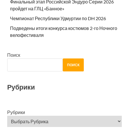
Финальный этап Российской Эндуро Серии 2026
пройдет на ГЛЦ «Банное»
Чемпионат Республики Удмуртии по DH 2026
Подведены итоги конкурса костюмов 2-го Ночного
велофестиваля
Поиск
ПОИСК
Рубрики
Рубрики