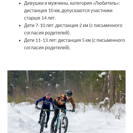
Девушки и мужчины, категория «Любитель»:
дистанция 10 км, допускаются участники
старше 14 лет.
Дети 7-10 лет: дистанция 2 км (с письменного
согласия родителей).
Дети 11-13 лет: дистанция 5 км (с письменного
согласия родителей).