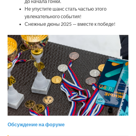
до начала гонки.
Не упустите шанс стать частью этого
увлекательного события!
Снежные дюны 2025 — вместе к победе!
Обсуждение на форуме