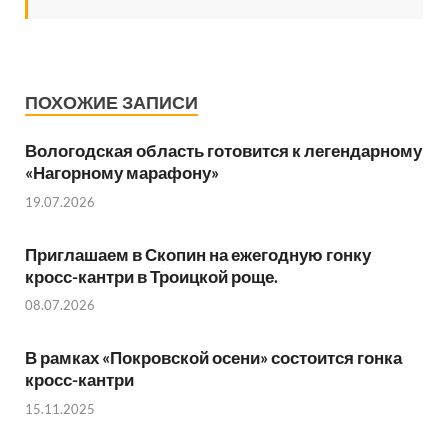
ПОХОЖИЕ ЗАПИСИ
Вологодская область готовится к легендарному
«Нагорному марафону»
19.07.2026
Приглашаем в Скопин на ежегодную гонку
кросс-кантри в Троицкой роще.
08.07.2026
В рамках «Покровской осени» состоится гонка
кросс-кантри
15.11.2025