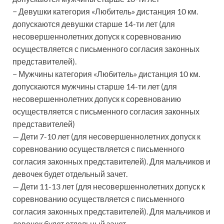
− Девушки категория «Любитель» дистанция 10 км.
допускаются девушки старше 14-ти лет (для
несовершеннолетних допуск к соревнованию
осуществляется с письменного согласия законных
представителей).
− Мужчины категория «Любитель» дистанция 10 км.
допускаются мужчины старше 14-ти лет (для
несовершеннолетних допуск к соревнованию
осуществляется с письменного согласия законных
представителей)
— Дети 7-10 лет (для несовершеннолетних допуск к
соревнованию осуществляется с письменного
согласия законных представителей). Для мальчиков и
девочек будет отдельный зачет.
— Дети 11-13 лет (для несовершеннолетних допуск к
соревнованию осуществляется с письменного
согласия законных представителей). Для мальчиков и
девочек будет отдельный зачет.