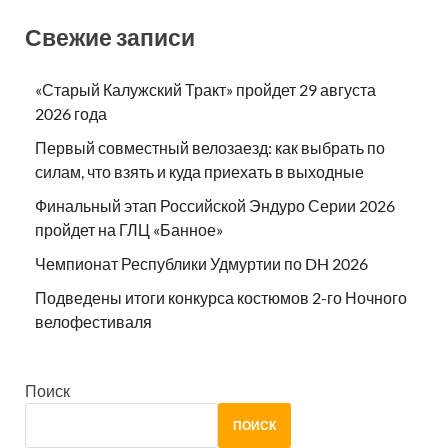
Свежие записи
«Старый Калужский Тракт» пройдет 29 августа
2026 года
Первый совместный велозаезд: как выбрать по
силам, что взять и куда приехать в выходные
Финальный этап Российской Эндуро Серии 2026
пройдет на ГЛЦ «Банное»
Чемпионат Республики Удмуртии по DH 2026
Подведены итоги конкурса костюмов 2-го Ночного
велофестиваля
Поиск
ПОИСК