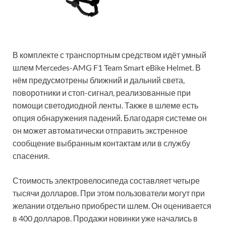
В комплекте с транспортным средством идёт умный
шлем Mercedes-AMG F1 Team Smart eBike Helmet. В
нём предусмотрены ближний и дальний света,
поворотники и стоп-сигнал, реализованные при
помощи светодиодной ленты. Также в шлеме есть
опция обнаружения падений. Благодаря системе он
он может автоматически отправить экстренное
сообщение выбранным контактам или в службу
спасения.
Стоимость электровелосипеда составляет четыре
тысячи долларов. При этом пользователи могут при
желании отдельно приобрести шлем. Он оценивается
в 400 долларов. Продажи новинки уже начались в