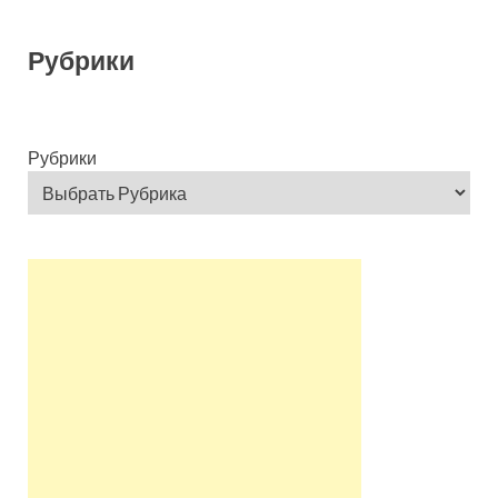
Рубрики
Рубрики