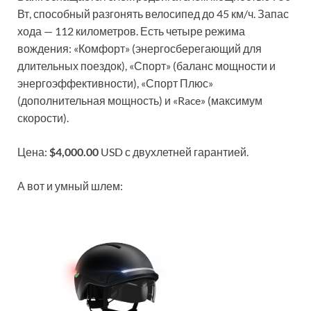
Вт, способный разгонять велосипед до 45 км/ч. Запас
хода — 112 километров. Есть четыре режима
вождения: «Комфорт» (энергосберегающий для
длительных поездок), «Спорт» (баланс мощности и
энергоэффективности), «Спорт Плюс»
(дополнительная мощность) и «Race» (максимум
скорости).
Цена:
$4,000.00
USD с двухлетней гарантией.
А вот и умный шлем: