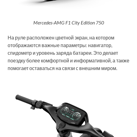
Mercedes-AMG F1 City Edition 750
На руле расположен цветной экран, на котором
отображаются важные параметры: навигатор,
спидометр и уровень заряда батареи. Это делает
поездку более комфортной и информативной, а также
помогает оставаться на связи с внешним миром.