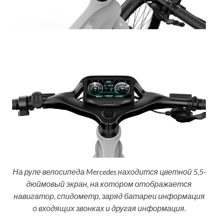
На руле велосипеда Mercedes находится цветной 5,5-
дюймовый экран, на котором отображается
навигатор, спидометр, заряд батареи информация
о входящих звонках и другая информация.