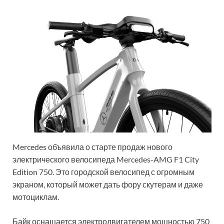
Mercedes объявила о старте продаж нового
электрического велосипеда Mercedes-AMG F1 City
Edition 750. Это городской велосипед с огромным
экраном, который может дать фору скутерам и даже
мотоциклам.
Байк оснащается электродвигателем мощностью 750