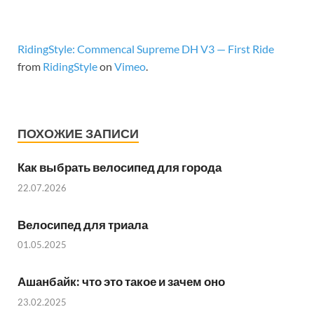
RidingStyle: Commencal Supreme DH V3 — First Ride
from
RidingStyle
on
Vimeo
.
ПОХОЖИЕ ЗАПИСИ
Как выбрать велосипед для города
22.07.2026
Велосипед для триала
01.05.2025
Ашанбайк: что это такое и зачем оно
23.02.2025