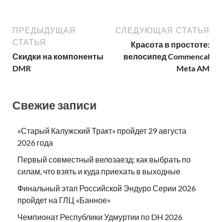
ПРЕДЫДУЩАЯ
СЛЕДУЮЩАЯ СТАТЬЯ
СТАТЬЯ
Красота в простоте:
Скидки на компоненты
велосипед Commencal
DMR
Meta AM
Свежие записи
«Старый Калужский Тракт» пройдет 29 августа
2026 года
Первый совместный велозаезд: как выбрать по
силам, что взять и куда приехать в выходные
Финальный этап Российской Эндуро Серии 2026
пройдет на ГЛЦ «Банное»
Чемпионат Республики Удмуртии по DH 2026