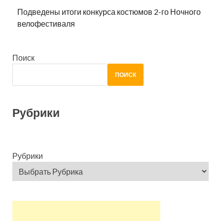
Подведены итоги конкурса костюмов 2-го Ночного
велофестиваля
Поиск
ПОИСК
Рубрики
Рубрики