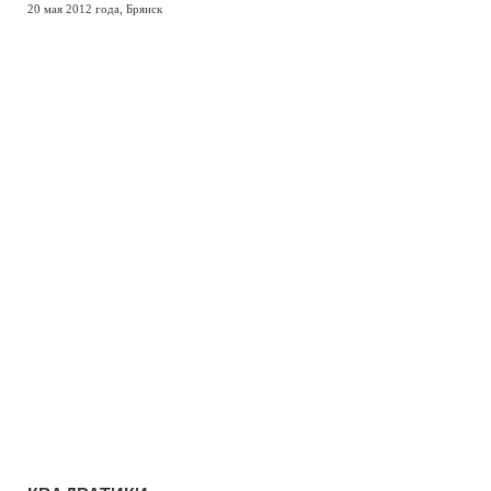
20 мая 2012 года, Брянск