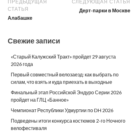
ПРЕДЫДУЩАЯ
СЛЕДУЮЩАЯ СТАТЬЯ
СТАТЬЯ
Дерт-парки в Москве
Алабашке
Свежие записи
«Старый Калужский Тракт» пройдет 29 августа
2026 года
Первый совместный велозаезд: как выбрать по
силам, что взять и куда приехать в выходные
Финальный этап Российской Эндуро Серии 2026
пройдет на ГЛЦ «Банное»
Чемпионат Республики Удмуртии по DH 2026
Подведены итоги конкурса костюмов 2-го Ночного
велофестиваля