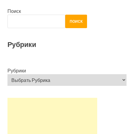
Поиск
ПОИСК
Рубрики
Рубрики