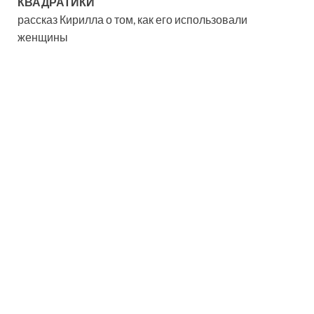
КВАДРАТИКИ
рассказ Кирилла о том, как его использовали
женщины