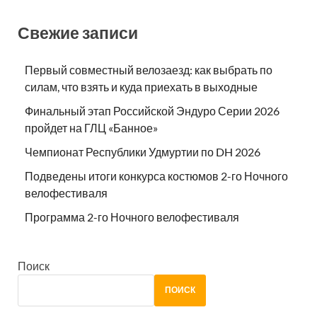
Свежие записи
Первый совместный велозаезд: как выбрать по
силам, что взять и куда приехать в выходные
Финальный этап Российской Эндуро Серии 2026
пройдет на ГЛЦ «Банное»
Чемпионат Республики Удмуртии по DH 2026
Подведены итоги конкурса костюмов 2-го Ночного
велофестиваля
Программа 2-го Ночного велофестиваля
Поиск
ПОИСК