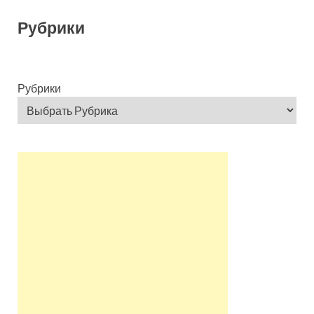
Рубрики
Рубрики