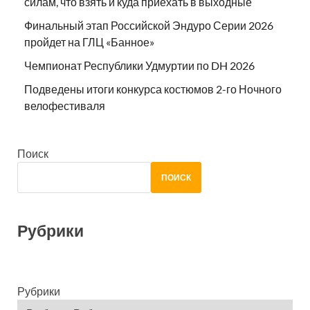
силам, что взять и куда приехать в выходные
Финальный этап Российской Эндуро Серии 2026
пройдет на ГЛЦ «Банное»
Чемпионат Республики Удмуртии по DH 2026
Подведены итоги конкурса костюмов 2-го Ночного
велофестиваля
Поиск
ПОИСК
Рубрики
Рубрики