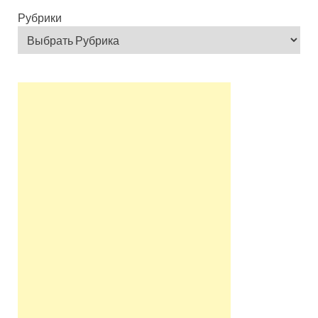
Рубрики