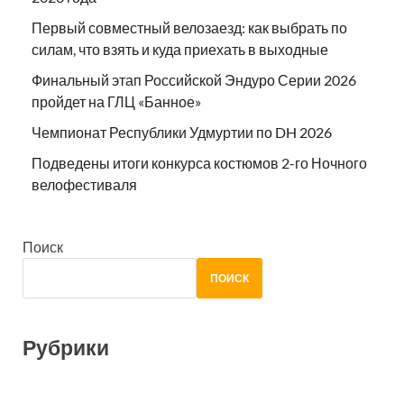
Первый совместный велозаезд: как выбрать по
силам, что взять и куда приехать в выходные
Финальный этап Российской Эндуро Серии 2026
пройдет на ГЛЦ «Банное»
Чемпионат Республики Удмуртии по DH 2026
Подведены итоги конкурса костюмов 2-го Ночного
велофестиваля
Поиск
ПОИСК
Рубрики