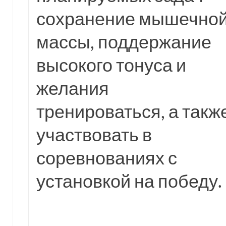
сохранение мышечно
массы, поддержание
высокого тонуса и
желания
тренироваться, а такж
участвовать в
соревнованиях с
установкой на победу.