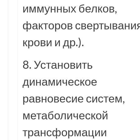
иммунных белков,
факторов свертывани
крови и др.).
8. Установить
динамическое
равновесие систем,
метаболической
трансформации