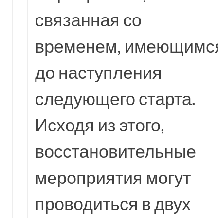
связанная со
временем, имеющимс
до наступления
следующего старта.
Исходя из этого,
восстановительные
мероприятия могут
проводиться в двух