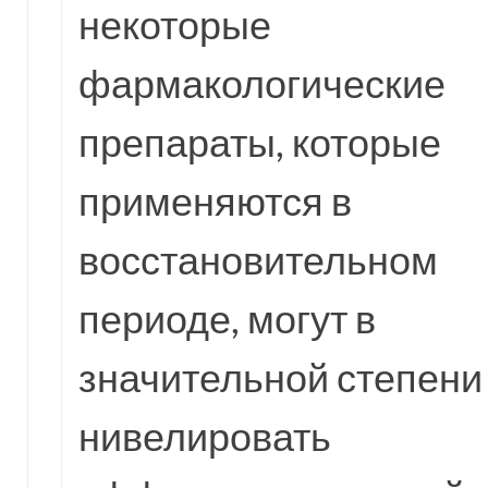
некоторые
фармакологические
препараты, которые
применяются в
восстановительном
периоде, могут в
значительной степени
нивелировать