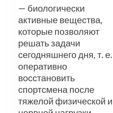
— биологически
активные вещества,
которые позволяют
решать задачи
сегодняшнего дня, т. е.
оперативно
восстановить
спортсмена после
тяжелой физической и
нервной нагрузки.