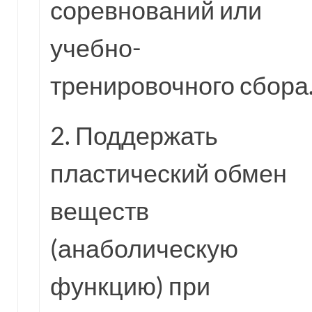
соревнований или
учебно-
тренировочного сбора
2. Поддержать
пластический обмен
веществ
(анаболическую
функцию) при