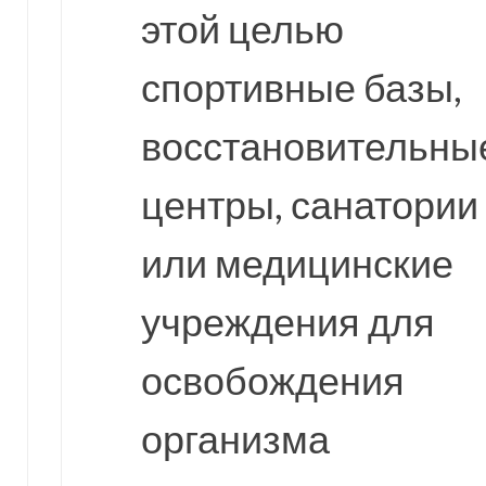
этой целью
спортивные базы,
восстановительны
центры, санатории
или медицинские
учреждения для
освобождения
организма