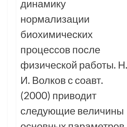
динамику
нормализации
биохимических
процессов после
физической работы. Н
И. Волков с соавт.
(2000) приводит
следующие величины
основных параметров,