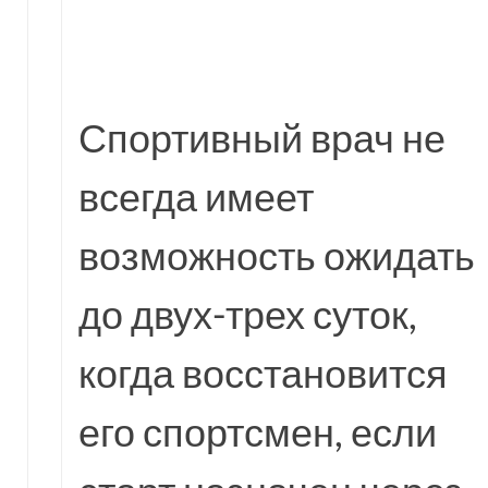
Спортивный врач не
всегда имеет
возможность ожидать
до двух-трех суток,
когда восстановится
его спортсмен, если