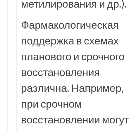
метилирования и др.).
Фармакологическая
поддержка в схемах
планового и срочного
восстановления
различна. Например,
при срочном
восстановлении могут