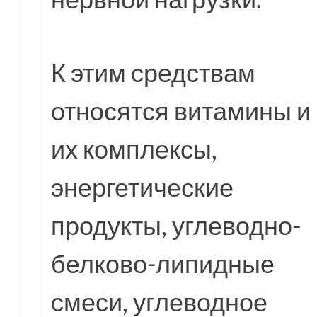
К этим средствам
относятся витамины и
их комплексы,
энергетические
продукты, углеводно-
белково-липидные
смеси, углеводное