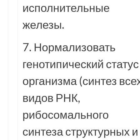
исполнительные
железы.
7. Нормализовать
генотипический статус
организма (синтез все
видов РНК,
рибосомального
синтеза структурных и