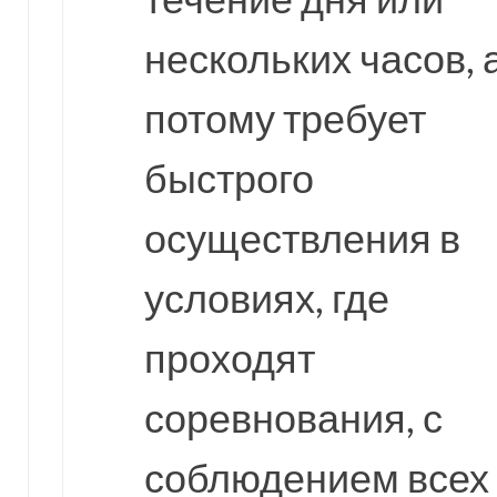
нескольких часов, 
потому требует
быстрого
осуществления в
условиях, где
проходят
соревнования, с
соблюдением всех