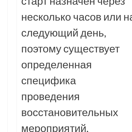
старт назначен через
несколько часов или н
следующий день,
поэтому существует
определенная
специфика
проведения
восстановительных
мероприятий,