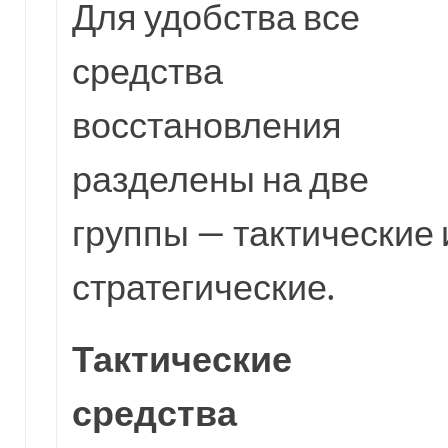
Для удобства все
средства
восстановления
разделены на две
группы — тактические 
стратегические.
Тактические
средства