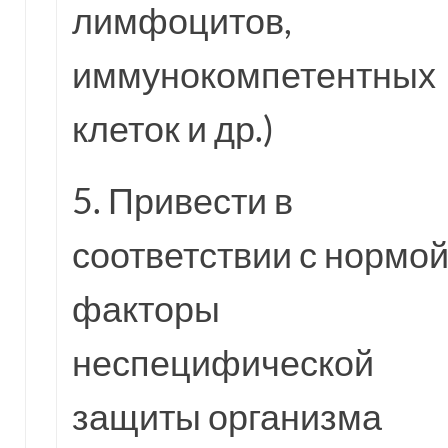
лимфоцитов,
иммунокомпетентных
клеток и др.)
5. Привести в
соответствии с нормо
факторы
неспецифической
защиты организма