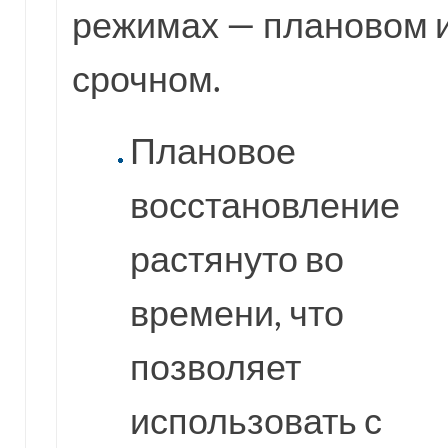
режимах — плановом 
срочном.
Плановое
восстановление
растянуто во
времени, что
позволяет
использовать с