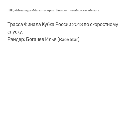
ГЛЦ «Металлург-Магнитогорск. Банное». Челябинская область.
Трасса Финала Кубка России 2013 по скоростному
спуску.
Райдер: Богачев Илья (Race Star)