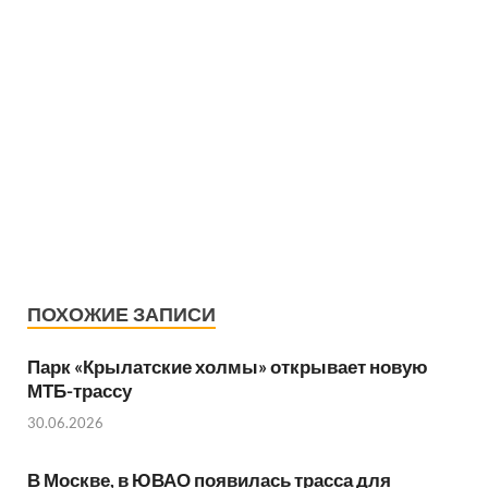
ПОХОЖИЕ ЗАПИСИ
Парк «Крылатские холмы» открывает новую
МТБ-трассу
30.06.2026
В Москве, в ЮВАО появилась трасса для