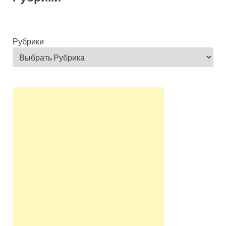
Рубрики