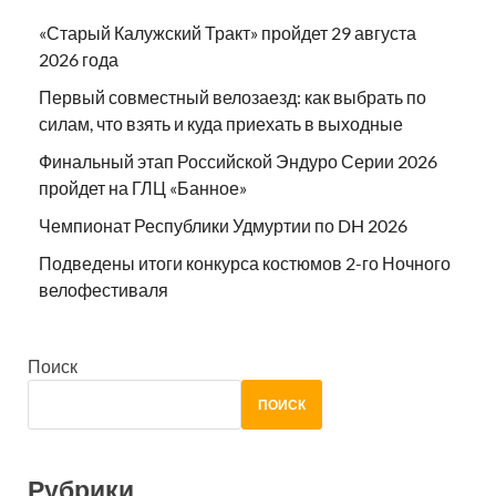
«Старый Калужский Тракт» пройдет 29 августа
2026 года
Первый совместный велозаезд: как выбрать по
силам, что взять и куда приехать в выходные
Финальный этап Российской Эндуро Серии 2026
пройдет на ГЛЦ «Банное»
Чемпионат Республики Удмуртии по DH 2026
Подведены итоги конкурса костюмов 2-го Ночного
велофестиваля
Поиск
ПОИСК
Рубрики