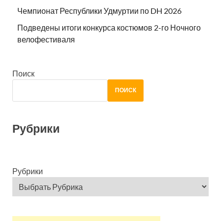
Чемпионат Республики Удмуртии по DH 2026
Подведены итоги конкурса костюмов 2-го Ночного
велофестиваля
Поиск
ПОИСК
Рубрики
Рубрики