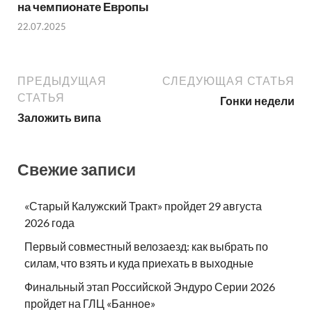
на чемпионате Европы
22.07.2025
ПРЕДЫДУЩАЯ
СЛЕДУЮЩАЯ СТАТЬЯ
СТАТЬЯ
Гонки недели
Заложить випа
Свежие записи
«Старый Калужский Тракт» пройдет 29 августа
2026 года
Первый совместный велозаезд: как выбрать по
силам, что взять и куда приехать в выходные
Финальный этап Российской Эндуро Серии 2026
пройдет на ГЛЦ «Банное»