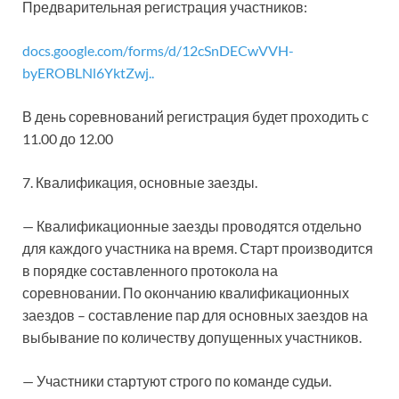
Предварительная регистрация участников:
docs.google.com/forms/d/12cSnDECwVVH-
byEROBLNl6YktZwj..
В день соревнований регистрация будет проходить с
11.00 до 12.00
7. Квалификация, основные заезды.
— Квалификационные заезды проводятся отдельно
для каждого участника на время. Старт производится
в порядке составленного протокола на
соревновании. По окончанию квалификационных
заездов – составление пар для основных заездов на
выбывание по количеству допущенных участников.
— Участники стартуют строго по команде судьи.