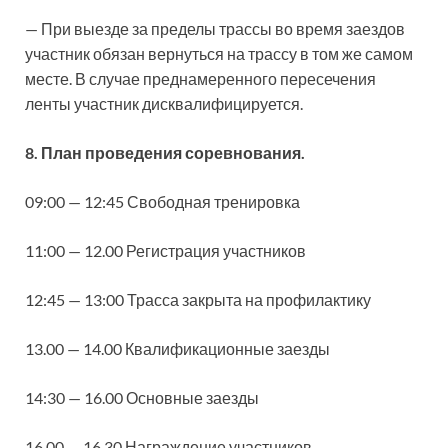
— При выезде за пределы трассы во время заездов
участник обязан вернуться на трассу в том же самом
месте. В случае преднамеренного пересечения
ленты участник дисквалифицируется.
8. План проведения соревнования.
09:00 — 12:45 Свободная тренировка
11:00 — 12.00 Регистрация участников
12:45 — 13:00 Трасса закрыта на профилактику
13.00 — 14.00 Квалификационные заезды
14:30 — 16.00 Основные заезды
16.00 — 16.30 Награждение участников