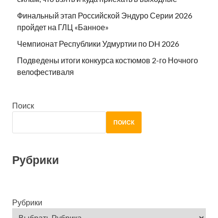
Финальный этап Российской Эндуро Серии 2026
пройдет на ГЛЦ «Банное»
Чемпионат Республики Удмуртии по DH 2026
Подведены итоги конкурса костюмов 2-го Ночного
велофестиваля
Поиск
ПОИСК
Рубрики
Рубрики