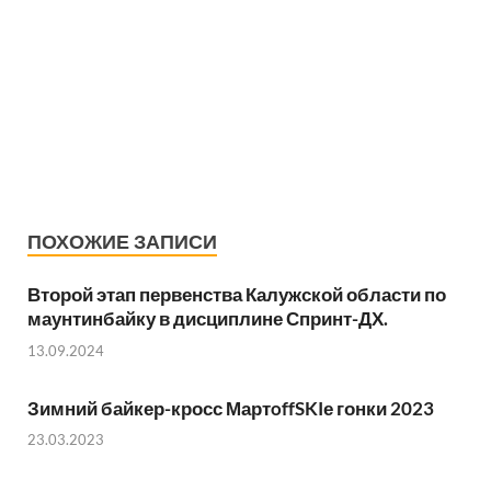
ПОХОЖИЕ ЗАПИСИ
Второй этап первенства Калужской области по
маунтинбайку в дисциплине Спринт-ДХ.
13.09.2024
Зимний байкер-кросс МартoffSKIе гонки 2023
23.03.2023