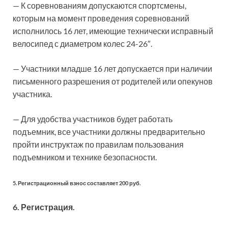
— К соревнованиям допускаются спортсмены,
которым на момент проведения соревнований
исполнилось 16 лет, имеющие технически исправный
велосипед с диаметром колес 24-26″.
— Участники младше 16 лет допускается при наличии
письменного разрешения от родителей или опекунов
участника.
— Для удобства участников будет работать
подъемник, все участники должны предварительно
пройти инструктаж по правилам пользования
подъемником и технике безопасности.
5. Регистрационный взнос составляет 200 руб.
6. Регистрация.