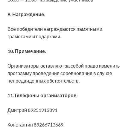
9. Награждение.
Все победители награждаются памятными
грамотами и подарками.
10. Примечание.
Организаторы оставляют за собой право изменить
программу проведения соревнования в случае
непредвиденных обстоятельств.
11.Телефоны организаторов:
Дмитрий 89251913891
Константин 89266713669