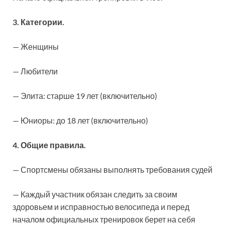
3. Категории.
— Женщины
— Любители
— Элита: старше 19 лет (включительно)
— Юниоры: до 18 лет (включительно)
4. Общие правила.
— Спортсмены обязаны выполнять требования судей
— Каждый участник обязан следить за своим
здоровьем и исправностью велосипеда и перед
началом официальных тренировок берет на себя