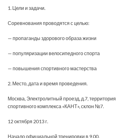
1. Цели и задачи.
Соревнования проводятся с целью:
— пропаганды здорового образа жизни
— популяризации велосипедного спорта
— повышения спортивного мастерства
2. Место, дата и время проведения.
Москва, Электролитный проезд, д.7, территория
спортивного комплекса «КАНТ», склон №7.
12 октября 2013 г.
Начало официальной тренировки в 9.00.