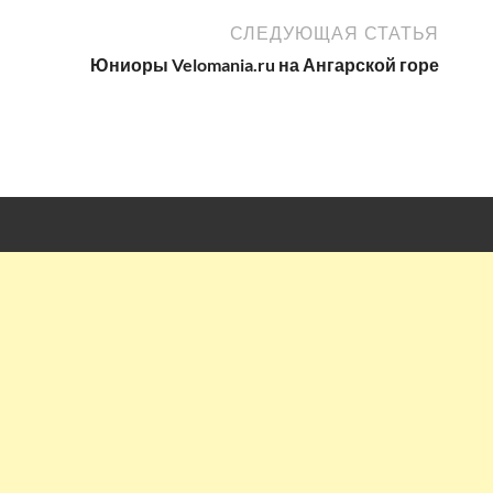
СЛЕДУЮЩАЯ СТАТЬЯ
Юниоры Velomania.ru на Ангарской горе