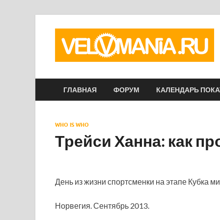
ГЛАВНАЯ
ФОРУМ
КАЛЕНДАРЬ ПОК
WHO IS WHO
Трейси Ханна: как п
День из жизни спортсменки на этапе Кубка ми
Норвегия. Сентябрь 2013.