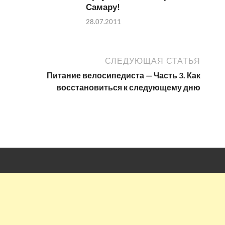
Самару!
28.07.2011
СЛЕДУЮЩАЯ СТАТЬЯ
Питание велосипедиста — Часть 3. Как
восстановиться к следующему дню