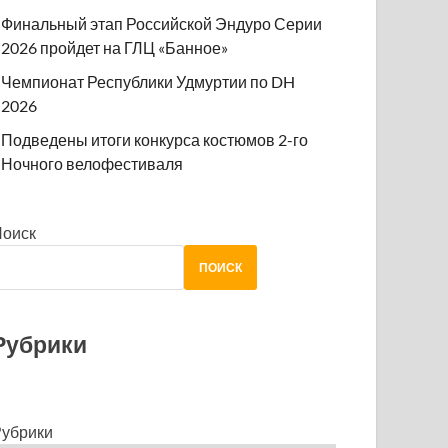
Финальный этап Российской Эндуро Серии
2026 пройдет на ГЛЦ «Банное»
Чемпионат Республики Удмуртии по DH
2026
Подведены итоги конкурса костюмов 2-го
Ночного велофестиваля
Поиск
ПОИСК
Рубрики
убрики