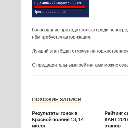
Голосование проходит только среди непосре
нём требуется авторизация.
Лучший этап будет отмечен на торжественно
С предварительными рейтингами можно озна
ПОХОЖИЕ ЗАПИСИ
Результаты гонок в
Рейтинг с
Красной поляне 13, 14
КАНТ 2018
июля
этапов