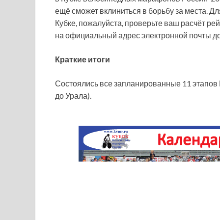
ещё сможет вклиниться в борьбу за места. Для
Кубке, пожалуйста, проверьте ваш расчёт ре
на официальный адрес электронной почты до 
Краткие итоги
Состоялись все запланированные 11 этапов К
до Урала).