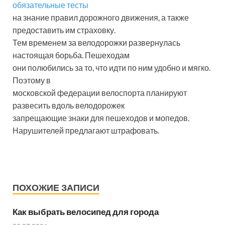
обязательные тесты
на знание правил дорожного движения, а также
предоставить им страховку.
Тем временем за велодорожки развернулась
настоящая борьба. Пешеходам
они полюбились за то, что идти по ним удобно и мягко.
Поэтому в
московской федерации велоспорта планируют
развесить вдоль велодорожек
запрещающие знаки для пешеходов и мопедов.
Нарушителей предлагают штрафовать.
ПОХОЖИЕ ЗАПИСИ
Как выбрать велосипед для города