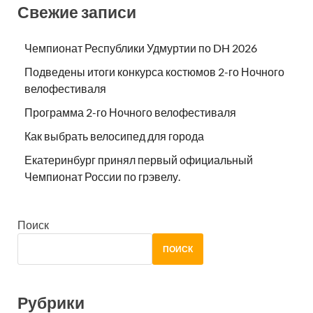
Свежие записи
Чемпионат Республики Удмуртии по DH 2026
Подведены итоги конкурса костюмов 2-го Ночного
велофестиваля
Программа 2-го Ночного велофестиваля
Как выбрать велосипед для города
Екатеринбург принял первый официальный
Чемпионат России по грэвелу.
Поиск
ПОИСК
Рубрики