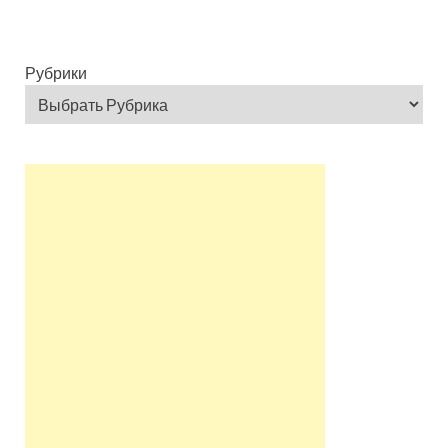
Рубрики