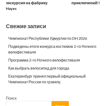
экскурсия на фабрику
приключений!!
Hayes
Свежие записи
Чемпионат Республики Удмуртии по DH 2026
Подведены итоги конкурса костюмов 2-го Ночного
велофестиваля
Программа 2-го Ночного велофестиваля
Как выбрать велосипед для города
Екатеринбург принял первый официальный
Чемпионат России по грэвелу.
Поиск