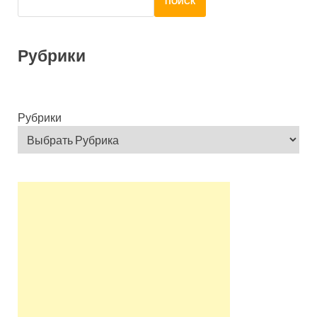
ПОИСК
Рубрики
Рубрики