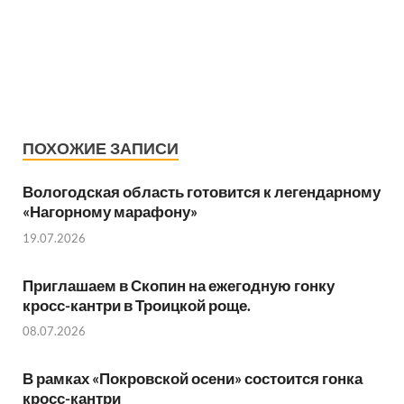
ПОХОЖИЕ ЗАПИСИ
Вологодская область готовится к легендарному
«Нагорному марафону»
19.07.2026
Приглашаем в Скопин на ежегодную гонку
кросс-кантри в Троицкой роще.
08.07.2026
В рамках «Покровской осени» состоится гонка
кросс-кантри