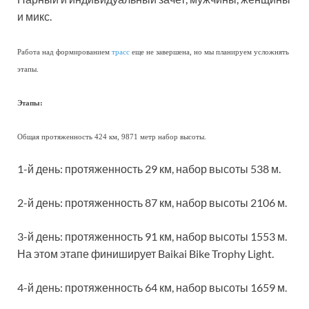
и микс.
Работа над формированием
трасс
еще не завершена, но мы планируем усложнять
этапы.
Этапы:
Общая протяженность 424 км, 9871 метр набор высоты.
1-й день: протяженность 29 км, набор высоты 538 м.
2-й день: протяженность 87 км, набор высоты 2106 м.
3-й день: протяженность 91 км, набор высоты 1553 м.
На этом этапе финиширует Baikai Bike Trophy Light.
4-й день: протяженность 64 км, набор высоты 1659 м.