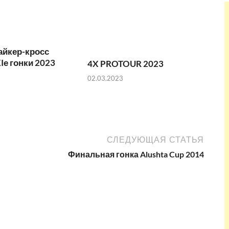
айкер-кросс
Iе гонки 2023
4X PROTOUR 2023
02.03.2023
СЛЕДУЮЩАЯ СТАТЬЯ
Финальная гонка Alushta Cup 2014