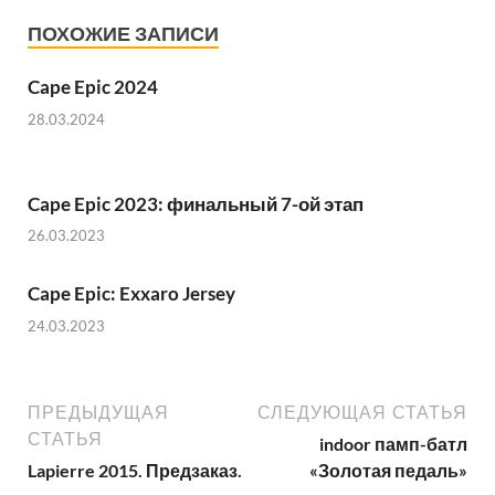
ПОХОЖИЕ ЗАПИСИ
Cape Epic 2024
28.03.2024
Cape Epic 2023: финальный 7-ой этап
26.03.2023
Cape Epic: Exxaro Jersey
24.03.2023
ПРЕДЫДУЩАЯ
СЛЕДУЮЩАЯ СТАТЬЯ
СТАТЬЯ
indoor памп-батл
Lapierre 2015. Предзаказ.
«Золотая педаль»