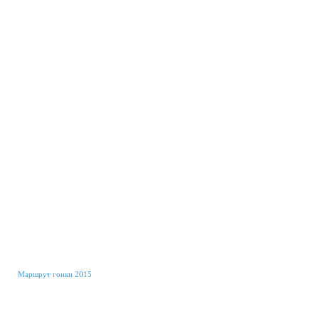
Маршрут гонки 2015