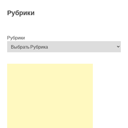
Рубрики
Рубрики