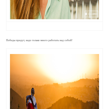
Победы придут, надо только много работать над собой!