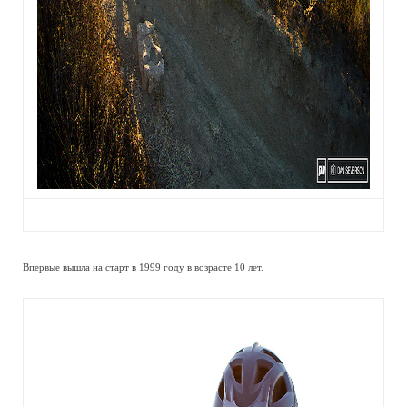
Впервые вышла на старт в 1999 году в возрасте 10 лет.