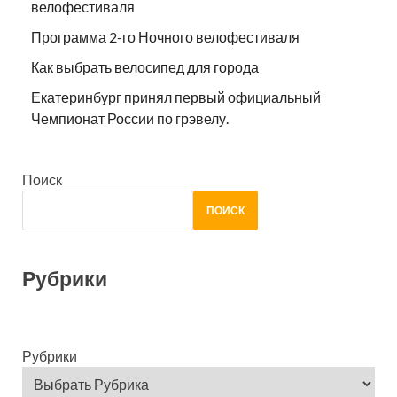
велофестиваля
Программа 2-го Ночного велофестиваля
Как выбрать велосипед для города
Екатеринбург принял первый официальный
Чемпионат России по грэвелу.
Поиск
ПОИСК
Рубрики
Рубрики