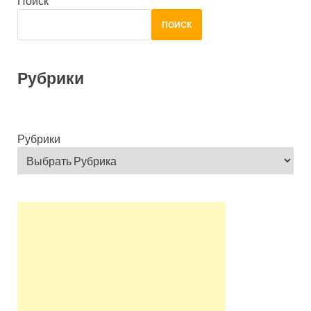
Поиск
ПОИСК
Рубрики
Рубрики