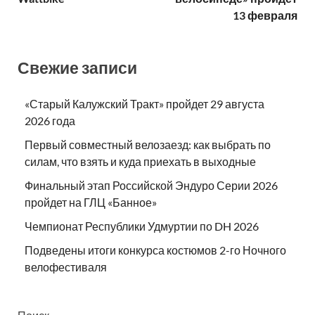
13 февраля
Свежие записи
«Старый Калужский Тракт» пройдет 29 августа
2026 года
Первый совместный велозаезд: как выбрать по
силам, что взять и куда приехать в выходные
Финальный этап Российской Эндуро Серии 2026
пройдет на ГЛЦ «Банное»
Чемпионат Республики Удмуртии по DH 2026
Подведены итоги конкурса костюмов 2-го Ночного
велофестиваля