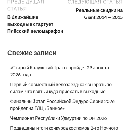
ПРЕДЫДУЩАЯ
СЛЕДУЮЩАЯ СТАТЬЯ
СТАТЬЯ
Реальные скидки на
В ближайшие
Giant 2014 — 2015
выходные стартует
Плёсский веломарафон
Свежие записи
«Старый Калужский Тракт» пройдет 29 августа
2026 года
Первый совместный велозаезд: как выбрать по
силам, что взять и куда приехать в выходные
Финальный этап Российской Эндуро Серии 2026
пройдет на ГЛЦ «Банное»
Чемпионат Республики Удмуртии по DH 2026
Подведены итоги конкурса костюмов 2-го Ночного