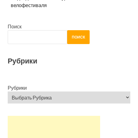
велофестиваля
Поиск
ПОИСК
Рубрики
Рубрики