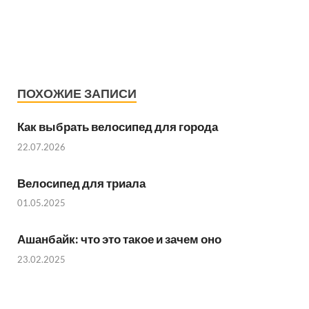
ПОХОЖИЕ ЗАПИСИ
Как выбрать велосипед для города
22.07.2026
Велосипед для триала
01.05.2025
Ашанбайк: что это такое и зачем оно
23.02.2025