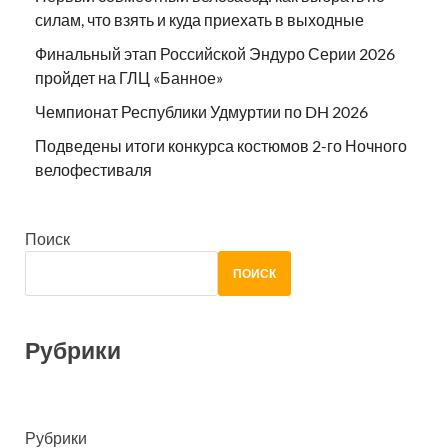
силам, что взять и куда приехать в выходные
Финальный этап Российской Эндуро Серии 2026
пройдет на ГЛЦ «Банное»
Чемпионат Республики Удмуртии по DH 2026
Подведены итоги конкурса костюмов 2-го Ночного
велофестиваля
Поиск
ПОИСК
Рубрики
Рубрики