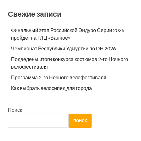
Свежие записи
Финальный этап Российской Эндуро Серии 2026
пройдет на ГЛЦ «Банное»
Чемпионат Республики Удмуртии по DH 2026
Подведены итоги конкурса костюмов 2-го Ночного
велофестиваля
Программа 2-го Ночного велофестиваля
Как выбрать велосипед для города
Поиск
ПОИСК