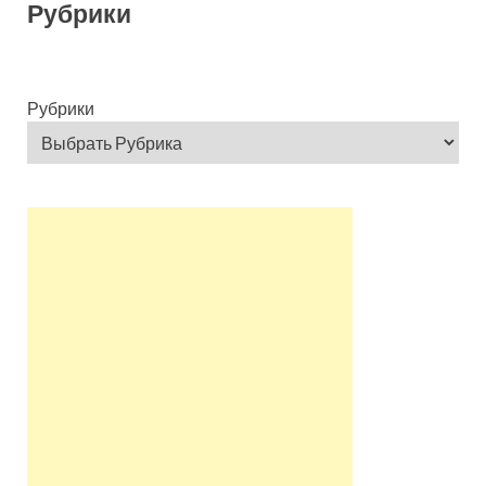
Рубрики
Рубрики