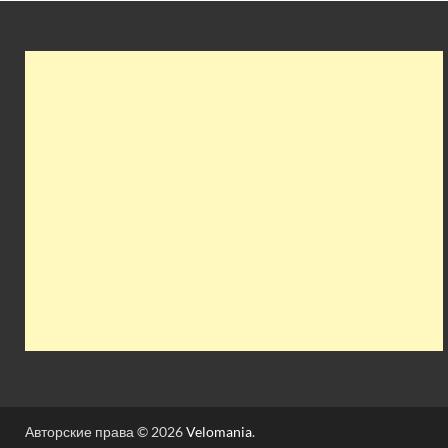
Авторские права © 2026
Velomania
.