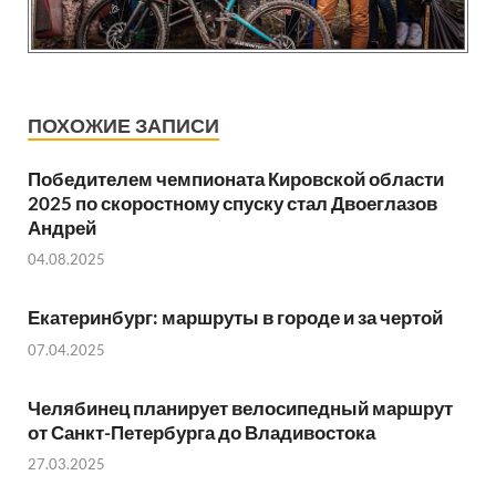
ПОХОЖИЕ ЗАПИСИ
Победителем чемпионата Кировской области
2025 по скоростному спуску стал Двоеглазов
Андрей
04.08.2025
Екатеринбург: маршруты в городе и за чертой
07.04.2025
Челябинец планирует велосипедный маршрут
от Санкт-Петербурга до Владивостока
27.03.2025