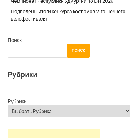
Чемпионат Республики Удмуртии по DH 2026
Подведены итоги конкурса костюмов 2-го Ночного
велофестиваля
Поиск
ПОИСК
Рубрики
Рубрики