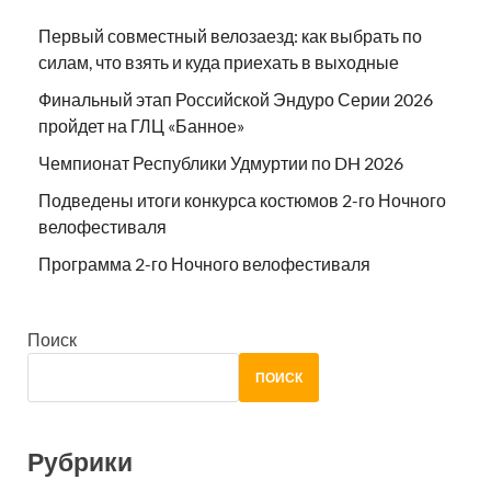
Первый совместный велозаезд: как выбрать по
силам, что взять и куда приехать в выходные
Финальный этап Российской Эндуро Серии 2026
пройдет на ГЛЦ «Банное»
Чемпионат Республики Удмуртии по DH 2026
Подведены итоги конкурса костюмов 2-го Ночного
велофестиваля
Программа 2-го Ночного велофестиваля
Поиск
ПОИСК
Рубрики