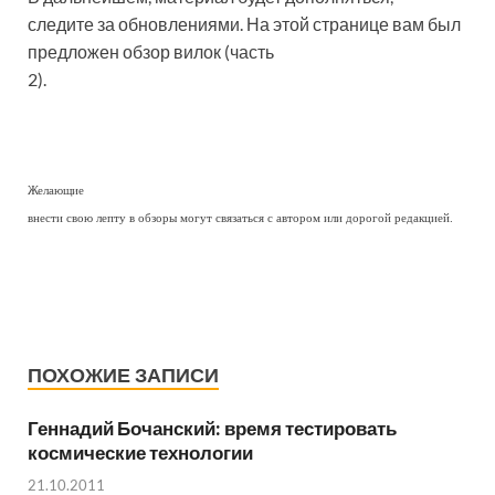
следите за обновлениями. На этой странице вам был
предложен обзор вилок (часть
2).
Желающие
внести свою лепту в обзоры могут связаться с автором или дорогой редакцией.
ПОХОЖИЕ ЗАПИСИ
Геннадий Бочанский: время тестировать
космические технологии
21.10.2011