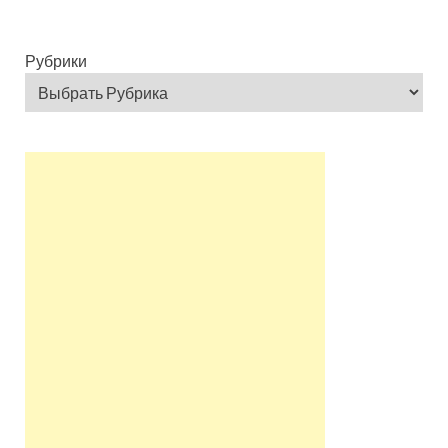
Рубрики