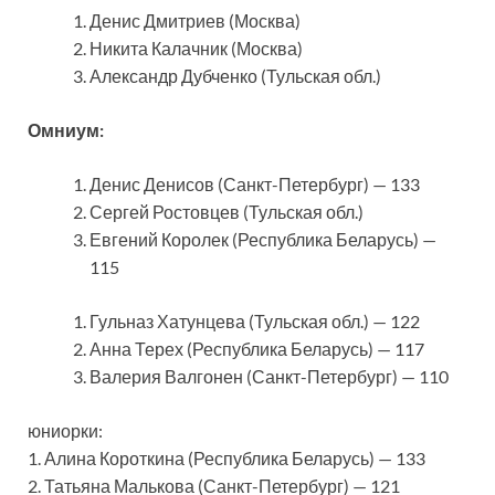
Денис Дмитриев (Москва)
Никита Калачник (Москва)
Александр Дубченко (Тульская обл.)
Омниум:
Денис Денисов (Санкт-Петербург) — 133
Сергей Ростовцев (Тульская обл.)
Евгений Королек (Республика Беларусь) —
115
Гульназ Хатунцева (Тульская обл.) — 122
Анна Терех (Республика Беларусь) — 117
Валерия Валгонен (Санкт-Петербург) — 110
юниорки:
1. Алина Короткина (Республика Беларусь) — 133
2. Татьяна Малькова (Санкт-Петербург) — 121