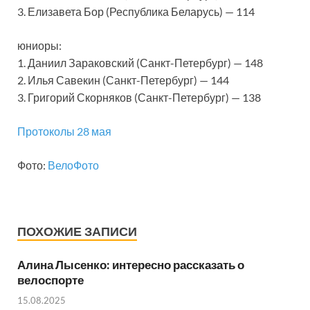
3. Елизавета Бор (Республика Беларусь) — 114
юниоры:
1. Даниил Зараковский (Санкт-Петербург) — 148
2. Илья Савекин (Санкт-Петербург) — 144
3. Григорий Скорняков (Санкт-Петербург) — 138
Протоколы 28 мая
Фото:
ВелоФото
ПОХОЖИЕ ЗАПИСИ
Алина Лысенко: интересно рассказать о
велоспорте
15.08.2025