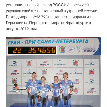
установили новый рекорд РОССИИ — 3:54.650,
улучшив свой же, поставленный в утренней сессии!
Рекорд мира — 3:58.793 поставлен юниорами из
Германии на Первенстве мира во Франкфурте в
августе 2019 года.