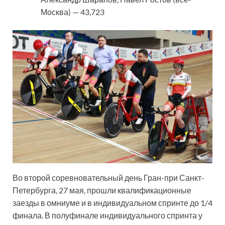
Москва) — 43,723
Во второй соревновательный день Гран-при Санкт-
Петербурга, 27 мая, прошли квалификационные
заезды в омниуме и в индивидуальном спринте до 1/4
финала. В полуфинале индивидуального спринта у