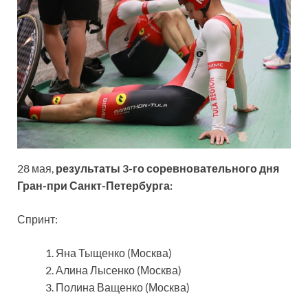
28 мая,
результаты 3-го соревновательного дня
Гран-при Санкт-Петербурга:
Спринт:
Яна Тыщенко (Москва)
Алина Лысенко (Москва)
Полина Ващенко (Москва)