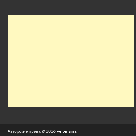
Авторские права © 2026
Velomania
.