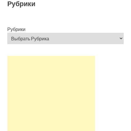
Рубрики
Рубрики