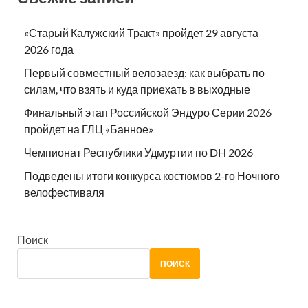
«Старый Калужский Тракт» пройдет 29 августа
2026 года
Первый совместный велозаезд: как выбрать по
силам, что взять и куда приехать в выходные
Финальный этап Российской Эндуро Серии 2026
пройдет на ГЛЦ «Банное»
Чемпионат Республики Удмуртии по DH 2026
Подведены итоги конкурса костюмов 2-го Ночного
велофестиваля
Поиск
ПОИСК