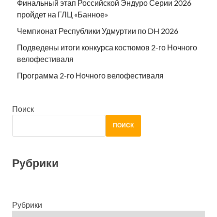
Финальный этап Российской Эндуро Серии 2026
пройдет на ГЛЦ «Банное»
Чемпионат Республики Удмуртии по DH 2026
Подведены итоги конкурса костюмов 2-го Ночного
велофестиваля
Программа 2-го Ночного велофестиваля
Поиск
ПОИСК
Рубрики
Рубрики