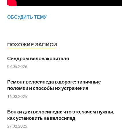
ОБСУДИТЬ ТЕМУ
ПОХОЖИЕ ЗАПИСИ
Синдром велонакопителя
03.05.2026
Ремонт велосипеда в дороге: типичные
поломки и способы их устранения
16.03.2025
Бонки для велосипеда: что это, зачем нужны,
как установить на велосипед
27.02.2025