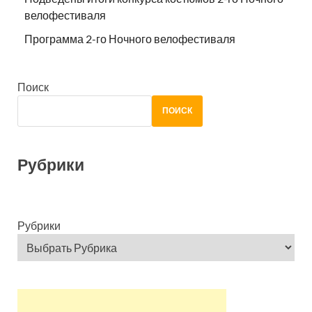
велофестиваля
Программа 2-го Ночного велофестиваля
Поиск
ПОИСК
Рубрики
Рубрики