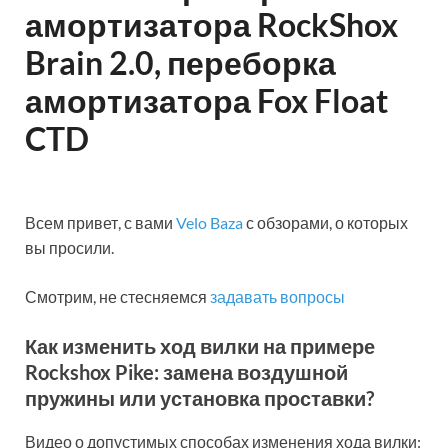
амортизатора RockShox
Brain 2.0, переборка
амортизатора Fox Float
CTD
Всем привет, с вами
Velo Baza
с обзорами, о которых
вы просили.
Смотрим, не стесняемся
задавать вопросы
Как изменить ход вилки на примере
Rockshox Pike: замена воздушной
пружины или установка проставки?
Видео о допустимых способах изменения хода вилки: