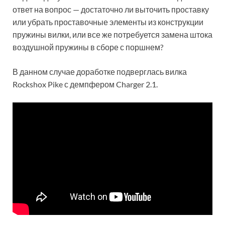
ответ на вопрос — достаточно ли выточить проставку
или убрать проставочные элементы из конструкции
пружины вилки, или все же потребуется замена штока
воздушной пружины в сборе с поршнем?
В данном случае доработке подверглась вилка
Rockshox Pike с демпфером Charger 2.1.