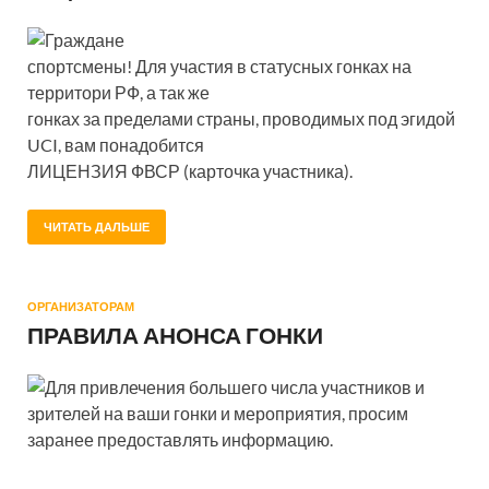
Граждане
спортсмены! Для участия в статусных гонках на
территори РФ, а так же
гонках за пределами страны, проводимых под эгидой
UCI, вам понадобится
ЛИЦЕНЗИЯ ФВСР (карточка участника).
ЧИТАТЬ ДАЛЬШЕ
ОРГАНИЗАТОРАМ
ПРАВИЛА АНОНСА ГОНКИ
Для привлечения большего числа участников и
зрителей на ваши гонки и мероприятия, просим
заранее предоставлять информацию.