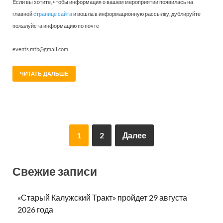
Если вы хотите, чтобы информация о вашем мероприятии появилась на
главной
странице сайта
и вошла в информационную рассылку, дублируйте
пожалуйста информацию по почте
events.mtb@gmail.com
ЧИТАТЬ ДАЛЬШЕ
1
2
Далее
Свежие записи
«Старый Калужский Тракт» пройдет 29 августа
2026 года