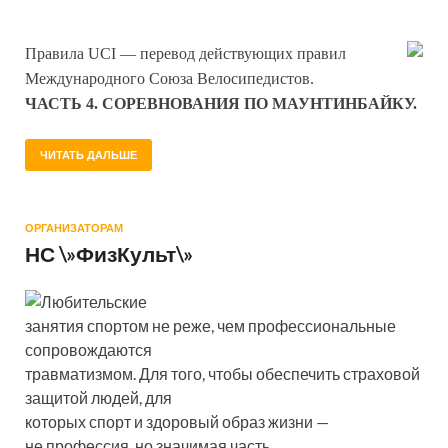
Правила UCI — перевод действующих правил
Международного Союза Велосипедистов.
ЧАСТЬ 4. СОРЕВНОВАНИЯ ПО МАУНТИНБАЙКУ.
ЧИТАТЬ ДАЛЬШЕ
ОРГАНИЗАТОРАМ
НС \»ФизКульт\»
Любительские
занятия спортом не реже, чем профессиональные
сопровождаются
травматизмом. Для того, чтобы обеспечить страховой
защитой людей, для
которых спорт и здоровый образ жизни —
не профессия, но значимая часть