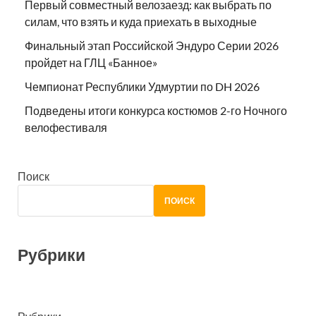
Первый совместный велозаезд: как выбрать по
силам, что взять и куда приехать в выходные
Финальный этап Российской Эндуро Серии 2026
пройдет на ГЛЦ «Банное»
Чемпионат Республики Удмуртии по DH 2026
Подведены итоги конкурса костюмов 2-го Ночного
велофестиваля
Поиск
ПОИСК
Рубрики