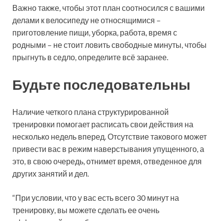
Важно также, чтобы этот план соотносился с вашими
делами к велосипеду не относящимися –
приготовление пищи, уборка, работа, время с
родными – не стоит ловить свободные минуты, чтобы
прыгнуть в седло, определите всё заранее.
Будьте последовательны
Наличие четкого плана структурированной
тренировки помогает расписать свои действия на
несколько недель вперед. Отсутствие такового может
привести вас в режим наверстывания упущенного, а
это, в свою очередь, отнимет время, отведенное для
других занятий и дел.
“При условии, что у вас есть всего 30 минут на
тренировку, вы можете сделать ее очень