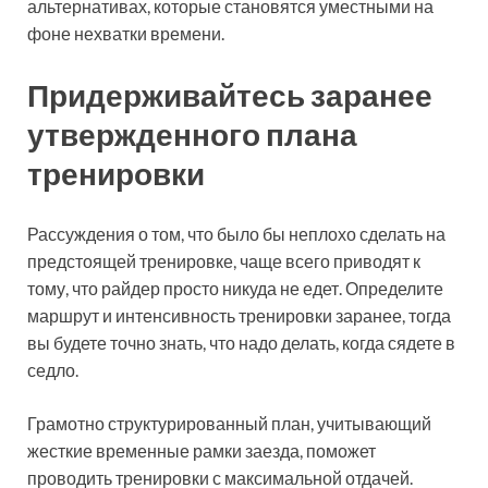
альтернативах, которые становятся уместными на
фоне нехватки времени.
Придерживайтесь заранее
утвержденного плана
тренировки
Рассуждения о том, что было бы неплохо сделать на
предстоящей тренировке, чаще всего приводят к
тому, что райдер просто никуда не едет. Определите
маршрут и интенсивность тренировки заранее, тогда
вы будете точно знать, что надо делать, когда сядете в
седло.
Грамотно структурированный план, учитывающий
жесткие временные рамки заезда, поможет
проводить тренировки с максимальной отдачей.