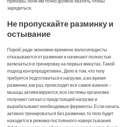
приборы, ночи им точно должно хватить, чтобы
зарядиться.
Не пропускайте разминку и
остывание
Порой, ради экономии времени, велосипедисты
отказываются от разминки и начинают полностью
включаться в тренировку на первых минутах. Такой
подход контрпродуктивен.. Дело в том, что телу
требуется подготовиться к нагрузке, а во время
разминки, как раз, происходит все самое важное –
мышцы активизируются, все системы организма
получают сигнал о предстоящей нагрузке и
вырабатывают необходимые ферменты. Если начать
активно тренироваться без разминки, то тело будет
находится в режима постоянного наверстывания.