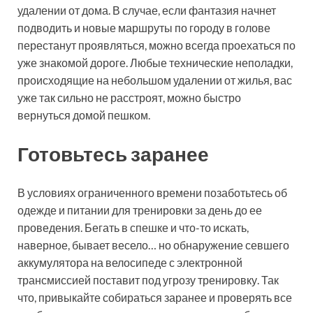
удалении от дома. В случае, если фантазия начнет
подводить и новые маршруты по городу в голове
перестанут проявляться, можно всегда проехаться по
уже знакомой дороге. Любые технические неполадки,
происходящие на небольшом удалении от жилья, вас
уже так сильно не расстроят, можно быстро
вернуться домой пешком.
Готовьтесь заранее
В условиях ограниченного времени позаботьтесь об
одежде и питании для тренировки за день до ее
проведения. Бегать в спешке и что-то искать,
наверное, бывает весело… но обнаружение севшего
аккумулятора на велосипеде с электронной
трансмиссией поставит под угрозу тренировку. Так
что, привыкайте собираться заранее и проверять все