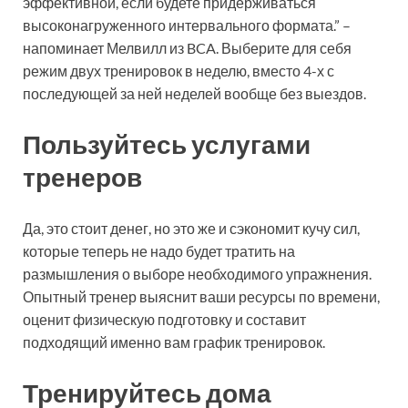
эффективной, если будете придерживаться
высоконагруженного интервального формата.” –
напоминает Мелвилл из BCA. Выберите для себя
режим двух тренировок в неделю, вместо 4-х с
последующей за ней неделей вообще без выездов.
Пользуйтесь услугами
тренеров
Да, это стоит денег, но это же и сэкономит кучу сил,
которые теперь не надо будет тратить на
размышления о выборе необходимого упражнения.
Опытный тренер выяснит ваши ресурсы по времени,
оценит физическую подготовку и составит
подходящий именно вам график тренировок.
Тренируйтесь дома