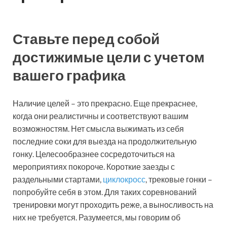
Ставьте перед собой
достижимые цели с учетом
вашего графика
Наличие целей – это прекрасно. Еще прекраснее,
когда они реалистичны и соответствуют вашим
возможностям. Нет смысла выжимать из себя
последние соки для выезда на продолжительную
гонку. Целесообразнее сосредоточиться на
мероприятиях покороче. Короткие заезды с
раздельными стартами,
циклокросс
, трековые гонки –
попробуйте себя в этом. Для таких соревнований
тренировки могут проходить реже, а выносливость на
них не требуется. Разумеется, мы говорим об