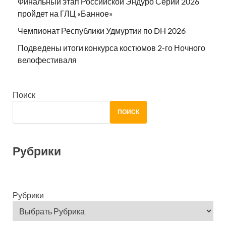
Финальный этап Российской Эндуро Серии 2026
пройдет на ГЛЦ «Банное»
Чемпионат Республики Удмуртии по DH 2026
Подведены итоги конкурса костюмов 2-го Ночного
велофестиваля
Поиск
ПОИСК
Рубрики
Рубрики