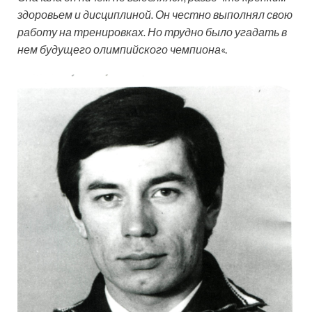
здоровьем и дисциплиной. Он честно выполнял свою
работу на тренировках. Но трудно было угадать в
нем будущего олимпийского чемпиона
«.