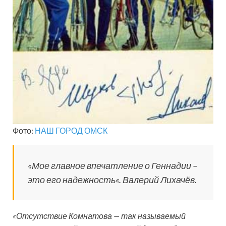
Фото:
НАШ ГОРОД ОМСК
«
Мое главное впечатление о Геннадии –
это его надежность
«. Валерий Лихачёв.
«Отсутствие Комнатова — так называемый