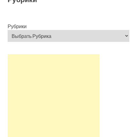
Рубрики