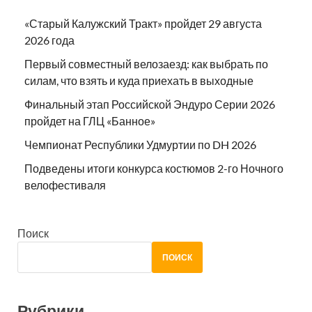
«Старый Калужский Тракт» пройдет 29 августа
2026 года
Первый совместный велозаезд: как выбрать по
силам, что взять и куда приехать в выходные
Финальный этап Российской Эндуро Серии 2026
пройдет на ГЛЦ «Банное»
Чемпионат Республики Удмуртии по DH 2026
Подведены итоги конкурса костюмов 2-го Ночного
велофестиваля
Поиск
ПОИСК
Рубрики