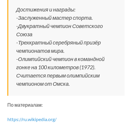
Достижения и награды:
-Заслуженный мастер спорта.
-Двукратный чемпион Советского
Союза
-Трехкратный серебряный призёр
чемпионатов мира.
-Олимпийский чемпион в командной
гонке на 100 километров (1972).
Считается первым олимпийским
чемпионом от Омска.
По материалам:
https://ru.wikipedia.org/