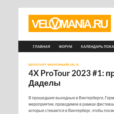
ГЛАВНАЯ
ФОРУМ
КАЛЕНДАРЬ ПОК
ВЕЛОСПОРТ-МАУНТИНБАЙК (4Х, S)
4X ProTour 2023 #1: 
Даделы
В прошедшие выходные в Винтерберге, Герм
мероприятие, проводимое в рамках фестиваля
которые стекаются в Винтерберг, чтобы посм