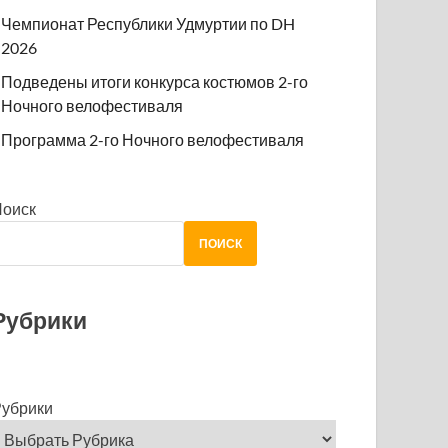
Чемпионат Республики Удмуртии по DH
2026
Подведены итоги конкурса костюмов 2-го
Ночного велофестиваля
Программа 2-го Ночного велофестиваля
Поиск
ПОИСК
Рубрики
убрики